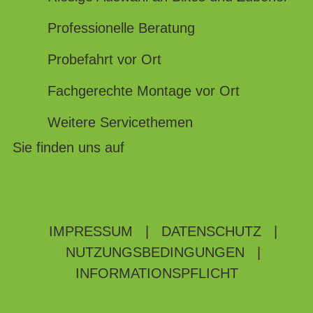
Professionelle Beratung
Probefahrt vor Ort
Fachgerechte Montage vor Ort
Weitere Servicethemen
Sie finden uns auf
IMPRESSUM
|
DATENSCHUTZ
|
NUTZUNGSBEDINGUNGEN
|
INFORMATIONSPFLICHT