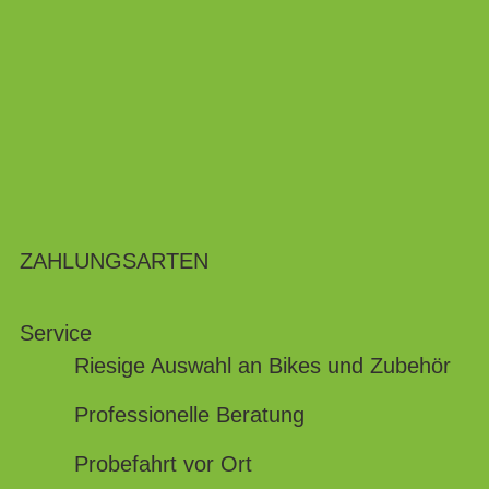
ZAHLUNGSARTEN
Service
Riesige Auswahl an Bikes und Zubehör
Professionelle Beratung
Probefahrt vor Ort