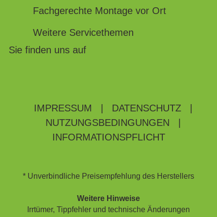
Fachgerechte Montage vor Ort
Weitere Servicethemen
Sie finden uns auf
IMPRESSUM
|
DATENSCHUTZ
|
NUTZUNGSBEDINGUNGEN
|
INFORMATIONSPFLICHT
* Unverbindliche Preisempfehlung des Herstellers
Weitere Hinweise
Irrtümer, Tippfehler und technische Änderungen