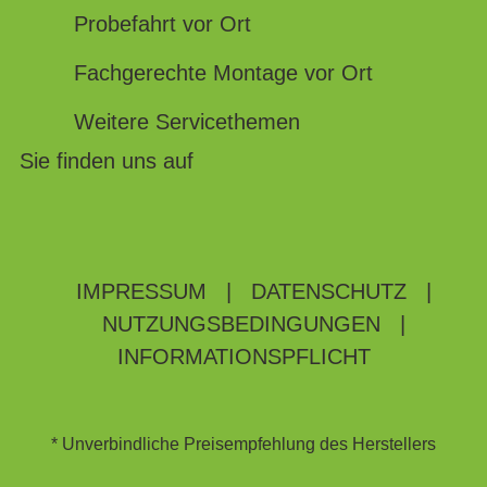
Probefahrt vor Ort
Fachgerechte Montage vor Ort
Weitere Servicethemen
Sie finden uns auf
IMPRESSUM
|
DATENSCHUTZ
|
NUTZUNGSBEDINGUNGEN
|
INFORMATIONSPFLICHT
* Unverbindliche Preisempfehlung des Herstellers