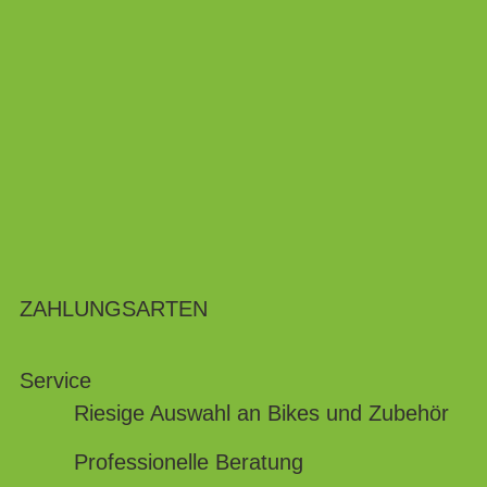
ZAHLUNGSARTEN
Service
Riesige Auswahl an Bikes und Zubehör
Professionelle Beratung