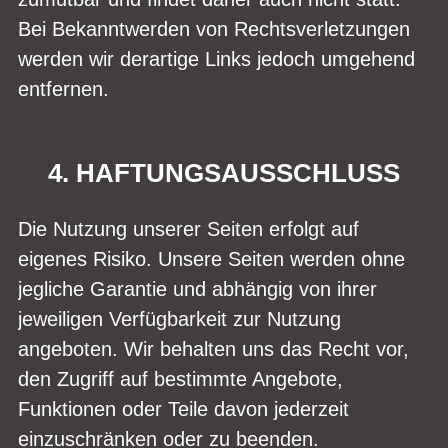
Bei Bekanntwerden von Rechtsverletzungen
werden wir derartige Links jedoch umgehend
entfernen.
4. HAFTUNGSAUSSCHLUSS
Die Nutzung unserer Seiten erfolgt auf
eigenes Risiko. Unsere Seiten werden ohne
jegliche Garantie und abhängig von ihrer
jeweiligen Verfügbarkeit zur Nutzung
angeboten. Wir behalten uns das Recht vor,
den Zugriff auf bestimmte Angebote,
Funktionen oder Teile davon jederzeit
einzuschränken oder zu beenden.