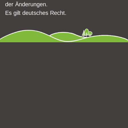
der Änderungen.
Es gilt deutsches Recht.