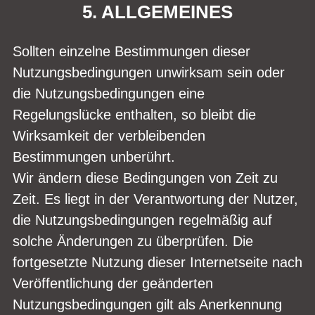
5. ALLGEMEINES
Sollten einzelne Bestimmungen dieser
Nutzungsbedingungen unwirksam sein oder
die Nutzungsbedingungen eine
Regelungslücke enthalten, so bleibt die
Wirksamkeit der verbleibenden
Bestimmungen unberührt.
Wir ändern diese Bedingungen von Zeit zu
Zeit. Es liegt in der Verantwortung der Nutzer,
die Nutzungsbedingungen regelmäßig auf
solche Änderungen zu überprüfen. Die
fortgesetzte Nutzung dieser Internetseite nach
Veröffentlichung der geänderten
Nutzungsbedingungen gilt als Anerkennung