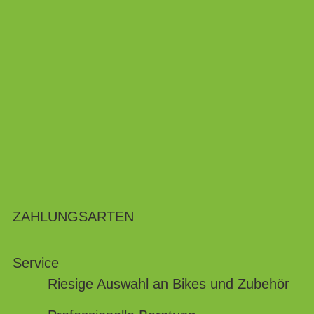
ZAHLUNGSARTEN
Service
Riesige Auswahl an Bikes und Zubehör