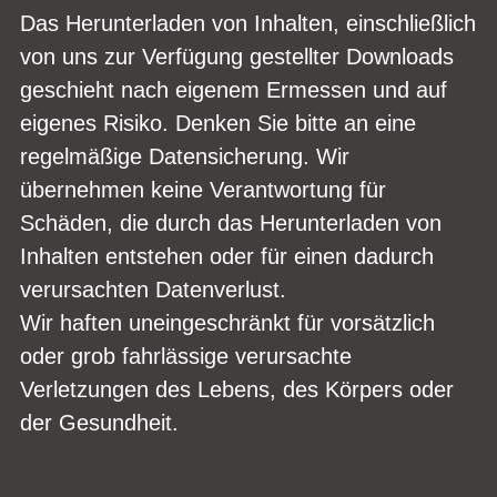
Das Herunterladen von Inhalten, einschließlich
von uns zur Verfügung gestellter Downloads
geschieht nach eigenem Ermessen und auf
eigenes Risiko. Denken Sie bitte an eine
regelmäßige Datensicherung. Wir
übernehmen keine Verantwortung für
Schäden, die durch das Herunterladen von
Inhalten entstehen oder für einen dadurch
verursachten Datenverlust.
Wir haften uneingeschränkt für vorsätzlich
oder grob fahrlässige verursachte
Verletzungen des Lebens, des Körpers oder
der Gesundheit.