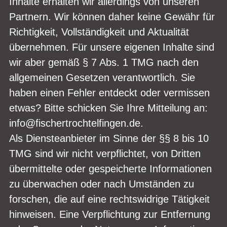
Inhalte erhalten wir allerdings von unseren
Partnern. Wir können daher keine Gewähr für
Richtigkeit, Vollständigkeit und Aktualität
übernehmen. Für unsere eigenen Inhalte sind
wir aber gemäß § 7 Abs. 1 TMG nach den
allgemeinen Gesetzen verantwortlich. Sie
haben einen Fehler entdeckt oder vermissen
etwas? Bitte schicken Sie Ihre Mitteilung an:
info@fischertrochtelfingen.de.
Als Diensteanbieter im Sinne der §§ 8 bis 10
TMG sind wir nicht verpflichtet, von Dritten
übermittelte oder gespeicherte Informationen
zu überwachen oder nach Umständen zu
forschen, die auf eine rechtswidrige Tätigkeit
hinweisen. Eine Verpflichtung zur Entfernung