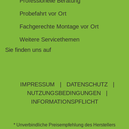
Professionelle Beratung
Probefahrt vor Ort
Fachgerechte Montage vor Ort
Weitere Servicethemen
Sie finden uns auf
IMPRESSUM
|
DATENSCHUTZ
|
NUTZUNGSBEDINGUNGEN
|
INFORMATIONSPFLICHT
* Unverbindliche Preisempfehlung des Herstellers