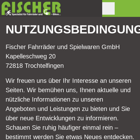
NUTZUNGSBEDINGUN
Fischer Fahrräder und Spielwaren GmbH
Kapelleschweg 20
72818 Trochtelfingen
Wir freuen uns über Ihr Interesse an unseren
Seiten. Wir bemühen uns, Ihnen aktuelle und
nützliche Informationen zu unseren
Angeboten und Leistungen zu bieten und Sie
über neue Entwicklungen zu informieren.
Schauen Sie ruhig häufiger einmal rein –
bestimmt werden Sie etwas Neues entdecken.