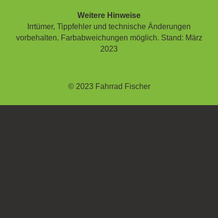
Weitere Hinweise
Irrtümer, Tippfehler und technische Änderungen
vorbehalten. Farbabweichungen möglich. Stand: März
2023
© 2023 Fahrrad Fischer