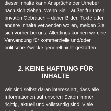
dieser Inhalte kann Ansprüche der Urheber
nach sich ziehen. Wenn Sie – außer für Ihren
privaten Gebrauch – daher Bilder, Texte oder
andere Inhalte verwenden wollen, melden Sie
sich vorher bei uns. Allerdings können wir eine
Verwendung für kommerzielle und/oder
politische Zwecke generell nicht gestatten.
2. KEINE HAFTUNG FÜR
INHALTE
Wir sind selbst daran interessiert, dass alle
Informationen auf unseren Seiten immer
richtig, aktuell und vollständig sind. Viele