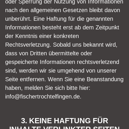
oder Sperrung der Nutzung von Informationen
nach den allgemeinen Gesetzen bleibt davon
unberührt. Eine Haftung für die genannten
Informationen besteht erst ab dem Zeitpunkt
der Kenntnis einer konkreten
Rechtsverletzung. Sobald uns bekannt wird,
dass von Dritten übermittelte oder
gespeicherte Informationen rechtsverletzend
sind, werden wir sie umgehend von unserer
Seite entfernen. Wenn Sie eine Beanstandung
haben, melden Sie sich bitte hier:
info@fischertrochtelfingen.de.
3. KEINE HAFTUNG FÜR