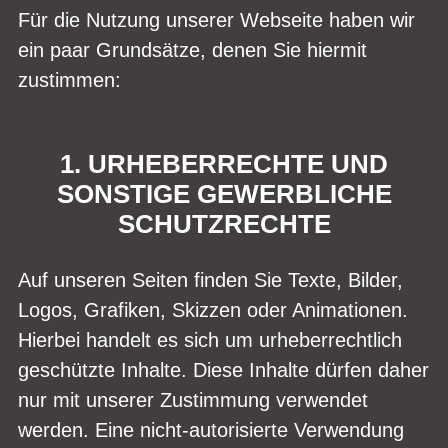
Für die Nutzung unserer Webseite haben wir
ein paar Grundsätze, denen Sie hiermit
zustimmen:
1. URHEBERRECHTE UND
SONSTIGE GEWERBLICHE
SCHUTZRECHTE
Auf unseren Seiten finden Sie Texte, Bilder,
Logos, Grafiken, Skizzen oder Animationen.
Hierbei handelt es sich um urheberrechtlich
geschützte Inhalte. Diese Inhalte dürfen daher
nur mit unserer Zustimmung verwendet
werden. Eine nicht-autorisierte Verwendung