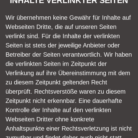
INHALTE VERLINKTER SEITEN
Wir übernehmen keine Gewähr für Inhalte auf
Webseiten Dritte, die auf unseren Seiten
verlinkt sind. Für die Inhalte der verlinkten
Seiten ist stets der jeweilige Anbieter oder
Betreiber der Seiten verantwortlich. Wir haben
die verlinkten Seiten im Zeitpunkt der
Verlinkung auf ihre Übereinstimmung mit dem
zu diesem Zeitpunkt geltenden Recht
überprüft. Rechtsverstöße waren zu diesem
Zeitpunkt nicht erkennbar. Eine dauerhafte
Kontrolle der Inhalte auf den verlinkten
Webseiten Dritter ohne konkrete
Anhaltspunkte einer Rechtsverletzung ist nicht
zumutbar und findet daher auch nicht statt.