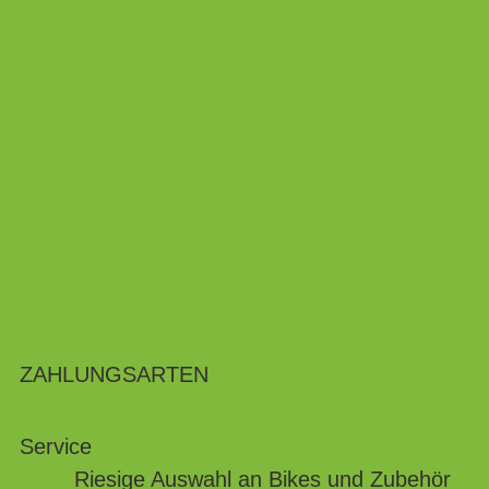
ZAHLUNGSARTEN
Service
Riesige Auswahl an Bikes und Zubehör