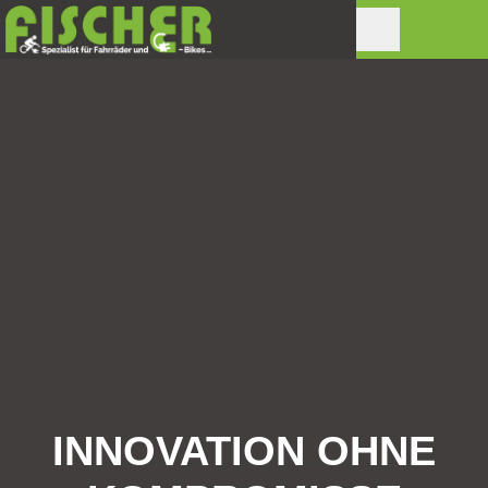
INNOVATION OHNE