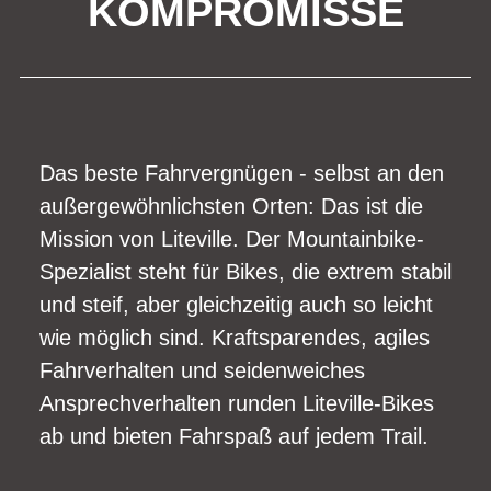
KOMPROMISSE
Das beste Fahrvergnügen - selbst an den
außergewöhnlichsten Orten: Das ist die
Mission von Liteville. Der Mountainbike-
Spezialist steht für Bikes, die extrem stabil
und steif, aber gleichzeitig auch so leicht
wie möglich sind. Kraftsparendes, agiles
Fahrverhalten und seidenweiches
Ansprechverhalten runden Liteville-Bikes
ab und bieten Fahrspaß auf jedem Trail.