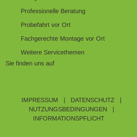
Professionelle Beratung
Probefahrt vor Ort
Fachgerechte Montage vor Ort
Weitere Servicethemen
Sie finden uns auf
IMPRESSUM
|
DATENSCHUTZ
|
NUTZUNGSBEDINGUNGEN
|
INFORMATIONSPFLICHT