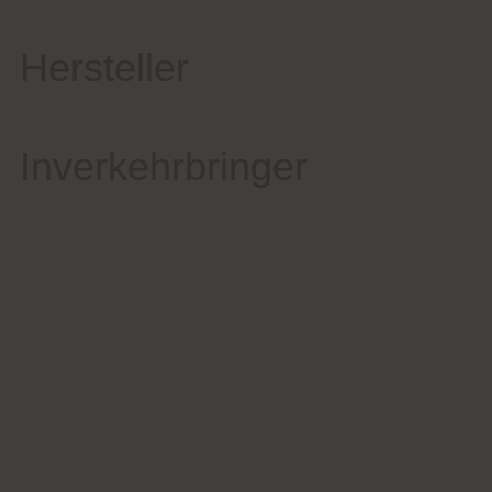
Hersteller
Inverkehrbringer