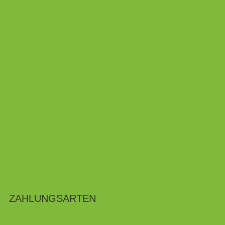
ZAHLUNGSARTEN