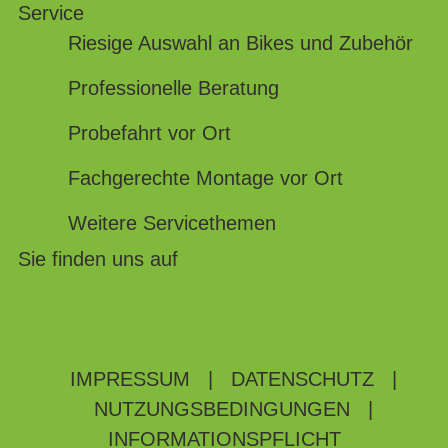
Service
Riesige Auswahl an Bikes und Zubehör
Professionelle Beratung
Probefahrt vor Ort
Fachgerechte Montage vor Ort
Weitere Servicethemen
Sie finden uns auf
IMPRESSUM
|
DATENSCHUTZ
|
NUTZUNGSBEDINGUNGEN
|
INFORMATIONSPFLICHT