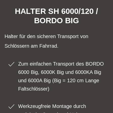
HALTER SH 6000/120 /
BORDO BIG
Halter für den sicheren Transport von
Schlössern am Fahrrad.
Zum einfachen Transport des BORDO
6000 Big, 6000K Big und 6000KA Big
und 6000A Big (Big = 120 cm Lange
Faltschlösser)
Werkzeugfreie Montage durch