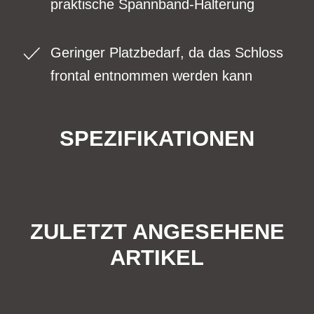
praktische Spannband-Halterung
Geringer Platzbedarf, da das Schloss
frontal entnommen werden kann
SPEZIFIKATIONEN
ZULETZT ANGESEHENE
ARTIKEL