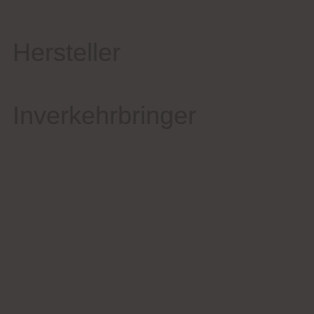
Hersteller
Inverkehrbringer