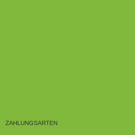
ZAHLUNGSARTEN