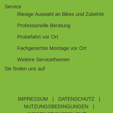
Service
Riesige Auswahl an Bikes und Zubehör
Professionelle Beratung
Probefahrt vor Ort
Fachgerechte Montage vor Ort
Weitere Servicethemen
Sie finden uns auf
IMPRESSUM
|
DATENSCHUTZ
|
NUTZUNGSBEDINGUNGEN
|