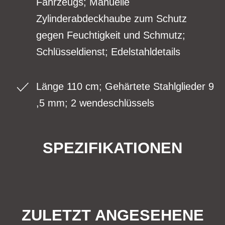
Fahrzeugs; Manuelle
Zylinderabdeckhaube zum Schutz
gegen Feuchtigkeit und Schmutz;
Schlüsseldienst; Edelstahldetails
Länge 110 cm; Gehärtete Stahlglieder 9
,5 mm; 2 wendeschlüssels
SPEZIFIKATIONEN
ZULETZT ANGESEHENE