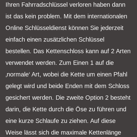
Ihren Fahrradschlüssel verloren haben dann
ist das kein problem. Mit dem internationalen
Online Schlüsseldienst können Sie jederzeit
einfach einen zusätzlichen Schlüssel
bestellen. Das Kettenschloss kann auf 2 Arten
verwendet werden. Zum Einen 1 auf die
‚normale‘ Art, wobei die Kette um einen Pfahl
gelegt wird und beide Enden mit dem Schloss
gesichert werden. Die zweite Option 2 besteht
darin, die Kette durch die Öse zu führen und
eine kurze Schlaufe zu ziehen. Auf diese
Weise lässt sich die maximale Kettenlänge