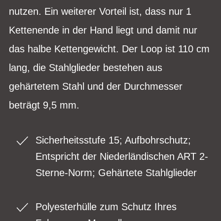
nutzen. Ein weiterer Vorteil ist, dass nur 1
Kettenende in der Hand liegt und damit nur
das halbe Kettengewicht. Der Loop ist 110 cm
lang, die Stahlglieder bestehen aus
gehärtetem Stahl und der Durchmesser
beträgt 9,5 mm.
Sicherheitsstufe 15; Aufbohrschutz;
Entspricht der Niederländischen ART 2-
Sterne-Norm; Gehärtete Stahlglieder
Polyesterhülle zum Schutz Ihres