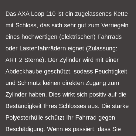
Das AXA Loop 110 ist ein zugelassenes Kette
mit Schloss, das sich sehr gut zum Verriegeln
eines hochwertigen (elektrischen) Fahrrads
oder Lastenfahrrädern eignet (Zulassung:
ART 2 Sterne). Der Zylinder wird mit einer
Abdeckhaube geschützt, sodass Feuchtigkeit
und Schmutz keinen direkten Zugang zum
Zylinder haben. Dies wirkt sich positiv auf die
Beständigkeit Ihres Schlosses aus. Die starke
Polyesterhülle schützt Ihr Fahrrad gegen
Beschädigung. Wenn es passiert, dass Sie