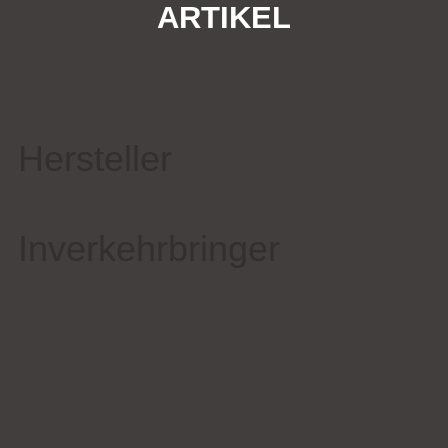
ARTIKEL
Hersteller
Inverkehrbringer