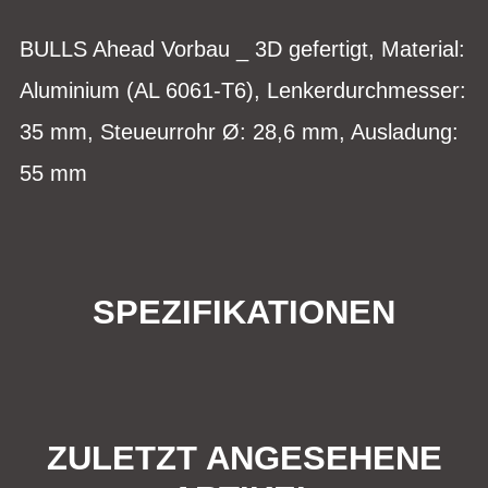
BULLS Ahead Vorbau _ 3D gefertigt, Material:
Aluminium (AL 6061-T6), Lenkerdurchmesser:
35 mm, Steueurrohr Ø: 28,6 mm, Ausladung:
55 mm
SPEZIFIKATIONEN
ZULETZT ANGESEHENE