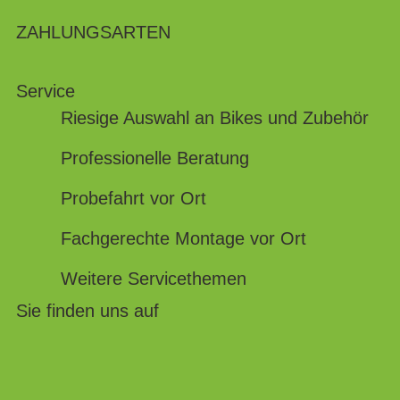
ZAHLUNGSARTEN
Service
Riesige Auswahl an Bikes und Zubehör
Professionelle Beratung
Probefahrt vor Ort
Fachgerechte Montage vor Ort
Weitere Servicethemen
Sie finden uns auf