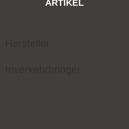
ARTIKEL
Hersteller
Inverkehrbringer