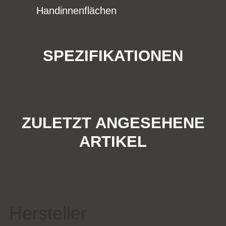
Handinnenflächen
SPEZIFIKATIONEN
ZULETZT ANGESEHENE
ARTIKEL
Hersteller