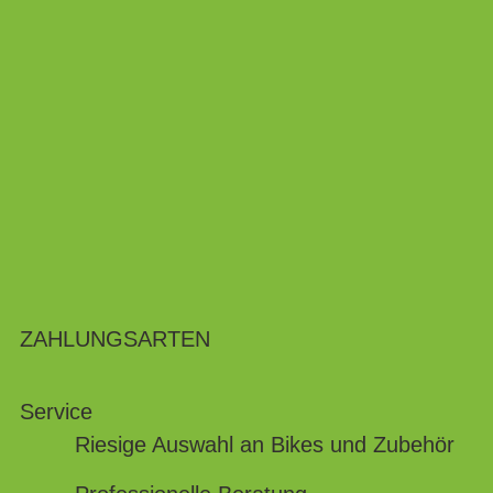
ZAHLUNGSARTEN
Service
Riesige Auswahl an Bikes und Zubehör