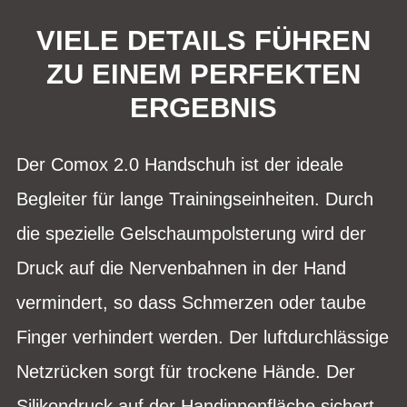
VIELE DETAILS FÜHREN
ZU EINEM PERFEKTEN
ERGEBNIS
Der Comox 2.0 Handschuh ist der ideale
Begleiter für lange Trainingseinheiten. Durch
die spezielle Gelschaumpolsterung wird der
Druck auf die Nervenbahnen in der Hand
vermindert, so dass Schmerzen oder taube
Finger verhindert werden. Der luftdurchlässige
Netzrücken sorgt für trockene Hände. Der
Silikondruck auf der Handinnenfläche sichert