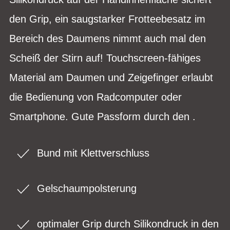
den Grip, ein saugstarker Frotteebesatz im
Bereich des Daumens nimmt auch mal den
Scheiß der Stirn auf! Touchscreen-fähiges
Material am Daumen und Zeigefinger erlaubt
die Bedienung von Radcomputer oder
Smartphone. Gute Passform durch den .
Bund mit Klettverschluss
Gelschaumpolsterung
optimaler Grip durch Silikondruck in den