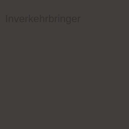
Inverkehrbringer