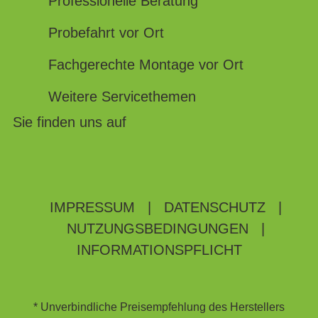
Professionelle Beratung
Probefahrt vor Ort
Fachgerechte Montage vor Ort
Weitere Servicethemen
Sie finden uns auf
IMPRESSUM
|
DATENSCHUTZ
|
NUTZUNGSBEDINGUNGEN
|
INFORMATIONSPFLICHT
* Unverbindliche Preisempfehlung des Herstellers