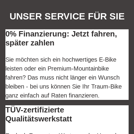
UNSER SERVICE FÜR SIE
0% Finanzierung: Jetzt fahren,
später zahlen
Sie möchten sich ein hochwertiges E-Bike
leisten oder ein Premium-Mountainbike
fahren? Das muss nicht länger ein Wunsch
bleiben - bei uns können Sie Ihr Traum-Bike
ganz einfach auf Raten finanzieren.
TÜV-zertifizierte
Qualitätswerkstatt