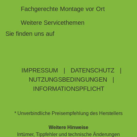
Fachgerechte Montage vor Ort
Weitere Servicethemen
Sie finden uns auf
IMPRESSUM
|
DATENSCHUTZ
|
NUTZUNGSBEDINGUNGEN
|
INFORMATIONSPFLICHT
* Unverbindliche Preisempfehlung des Herstellers
Weitere Hinweise
Irrtümer, Tippfehler und technische Änderungen