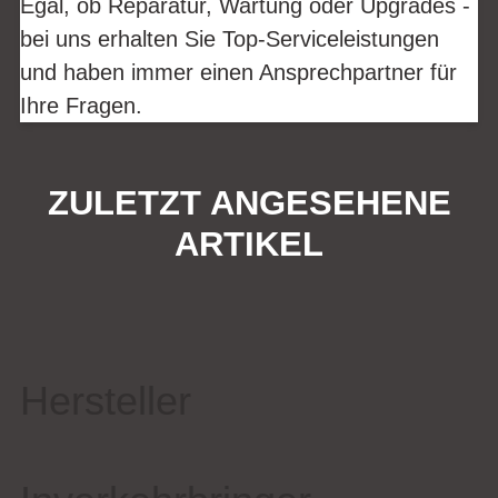
Egal, ob Reparatur, Wartung oder Upgrades -
bei uns erhalten Sie Top-Serviceleistungen
und haben immer einen Ansprechpartner für
Ihre Fragen.
ZULETZT ANGESEHENE
ARTIKEL
Hersteller