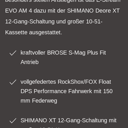
EVO AM 4 dazu mit der SHIMANO Deore XT
12-Gang-Schaltung und großer 10-51-
Kassette ausgestattet.
kraftvoller BROSE S-Mag Plus Fit
Antrieb
vollgefedertes RockShox/FOX Float
DPS Performance Fahrwerk mit 150
mm Federweg
SHIMANO XT 12-Gang-Schaltung mit