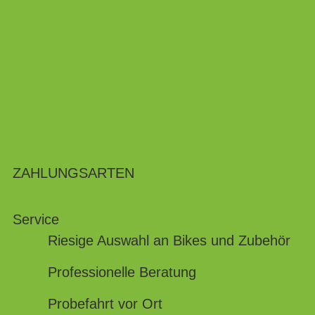
ZAHLUNGSARTEN
Service
Riesige Auswahl an Bikes und Zubehör
Professionelle Beratung
Probefahrt vor Ort