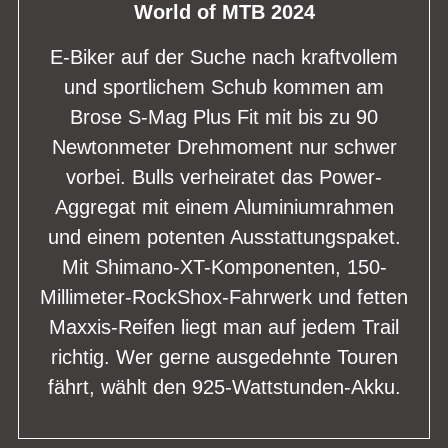
World of MTB 2024
E-Biker auf der Suche nach kraftvollem
und sportlichem Schub kommen am
Brose S-Mag Plus Fit mit bis zu 90
Newtonmeter Drehmoment nur schwer
vorbei. Bulls verheiratet das Power-
Aggregat mit einem Aluminiumrahmen
und einem potenten Ausstattungspaket.
Mit Shimano-XT-Komponenten, 150-
Millimeter-RockShox-Fahrwerk und fetten
Maxxis-Reifen liegt man auf jedem Trail
richtig. Wer gerne ausgedehnte Touren
fährt, wählt den 925-Wattstunden-Akku.