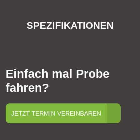
SPEZIFIKATIONEN
Einfach mal Probe
fahren?
JETZT TERMIN VEREINBAREN