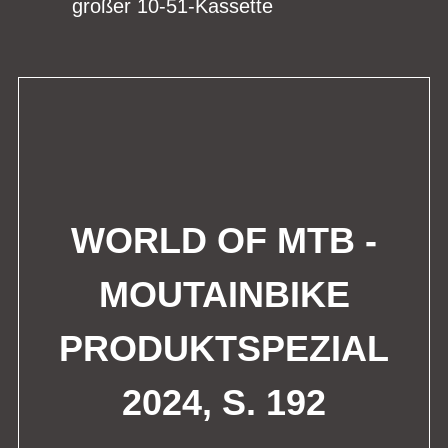
großer 10-51-Kassette
WORLD OF MTB -
MOUTAINBIKE
PRODUKTSPEZIAL
2024, S. 192