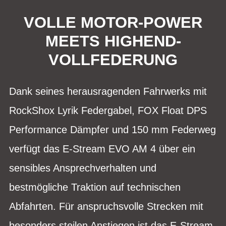
VOLLE MOTOR-POWER
MEETS HIGHEND-
VOLLFEDERUNG
Dank seines herausragenden Fahrwerks mit
RockShox Lyrik Federgabel, FOX Float DPS
Performance Dämpfer und 150 mm Federweg
verfügt das E-Stream EVO AM 4 über ein
sensibles Ansprechverhalten und
bestmögliche Traktion auf technischen
Abfahrten. Für anspruchsvolle Strecken mit
besonders steilen Anstiegen ist das E-Stream