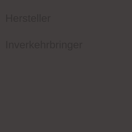
Hersteller
Inverkehrbringer