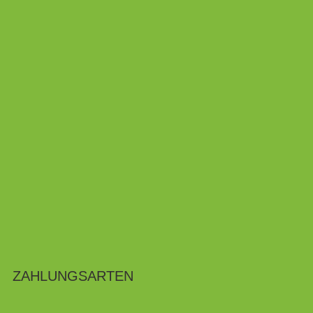
ZAHLUNGSARTEN