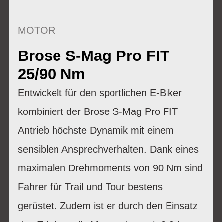
MOTOR
Brose S-Mag Pro FIT
25/90 Nm
Entwickelt für den sportlichen E-Biker
kombiniert der Brose S-Mag Pro FIT
Antrieb höchste Dynamik mit einem
sensiblen Ansprechverhalten. Dank eines
maximalen Drehmoments von 90 Nm sind
Fahrer für Trail und Tour bestens
gerüstet. Zudem ist er durch den Einsatz