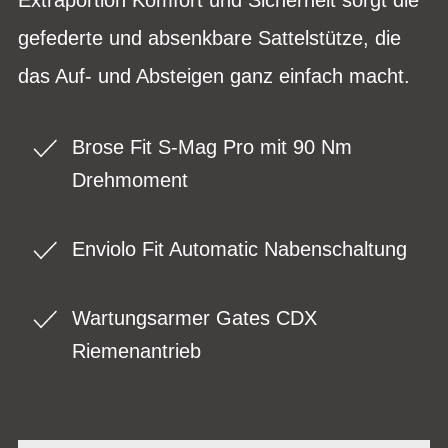
gefederte und absenkbare Sattelstütze, die
das Auf- und Absteigen ganz einfach macht.
Brose Fit S-Mag Pro mit 90 Nm
Drehmoment
Enviolo Fit Automatic Nabenschaltung
Wartungsarmer Gates CDX
Riemenantrieb