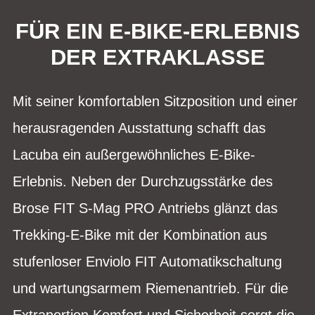
FÜR EIN E-BIKE-ERLEBNIS
DER EXTRAKLASSE
Mit seiner komfortablen Sitzposition und einer
herausragenden Ausstattung schafft das
Lacuba ein außergewöhnliches E-Bike-
Erlebnis. Neben der Durchzugsstärke des
Brose FIT S-Mag PRO Antriebs glänzt das
Trekking-E-Bike mit der Kombination aus
stufenloser Enviolo FIT Automatikschaltung
und wartungsarmem Riemenantrieb. Für die
Extraportion Komfort und Sicherheit sorgt die