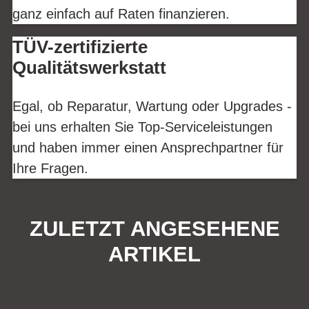
ganz einfach auf Raten finanzieren.
TÜV-zertifizierte
Qualitätswerkstatt
Egal, ob Reparatur, Wartung oder Upgrades -
bei uns erhalten Sie Top-Serviceleistungen
und haben immer einen Ansprechpartner für
Ihre Fragen.
ZULETZT ANGESEHENE
ARTIKEL