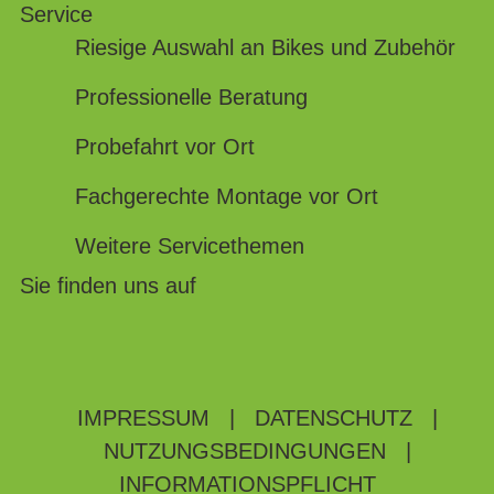
Service
Riesige Auswahl an Bikes und Zubehör
Professionelle Beratung
Probefahrt vor Ort
Fachgerechte Montage vor Ort
Weitere Servicethemen
Sie finden uns auf
IMPRESSUM
|
DATENSCHUTZ
|
NUTZUNGSBEDINGUNGEN
|
INFORMATIONSPFLICHT