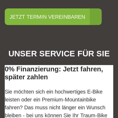
JETZT TERMIN VEREINBAREN
UNSER SERVICE FÜR SIE
0% Finanzierung: Jetzt fahren,
später zahlen
Sie möchten sich ein hochwertiges E-Bike
leisten oder ein Premium-Mountainbike
fahren? Das muss nicht länger ein Wunsch
bleiben - bei uns können Sie Ihr Traum-Bike