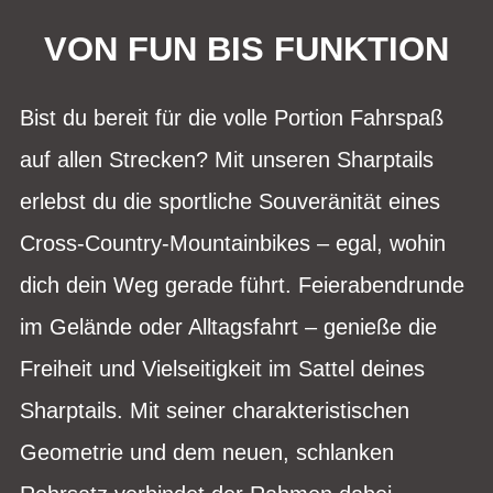
VON FUN BIS FUNKTION
Bist du bereit für die volle Portion Fahrspaß
auf allen Strecken? Mit unseren Sharptails
erlebst du die sportliche Souveränität eines
Cross-Country-Mountainbikes – egal, wohin
dich dein Weg gerade führt. Feierabendrunde
im Gelände oder Alltagsfahrt – genieße die
Freiheit und Vielseitigkeit im Sattel deines
Sharptails. Mit seiner charakteristischen
Geometrie und dem neuen, schlanken