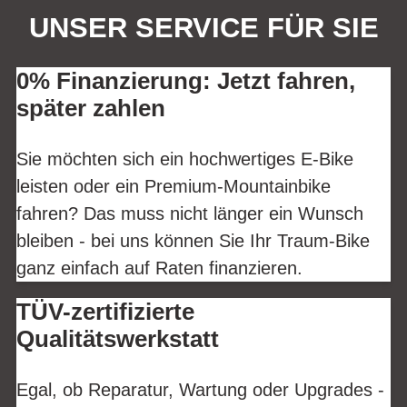
UNSER SERVICE FÜR SIE
0% Finanzierung: Jetzt fahren,
später zahlen
Sie möchten sich ein hochwertiges E-Bike
leisten oder ein Premium-Mountainbike
fahren? Das muss nicht länger ein Wunsch
bleiben - bei uns können Sie Ihr Traum-Bike
ganz einfach auf Raten finanzieren.
TÜV-zertifizierte
Qualitätswerkstatt
Egal, ob Reparatur, Wartung oder Upgrades -