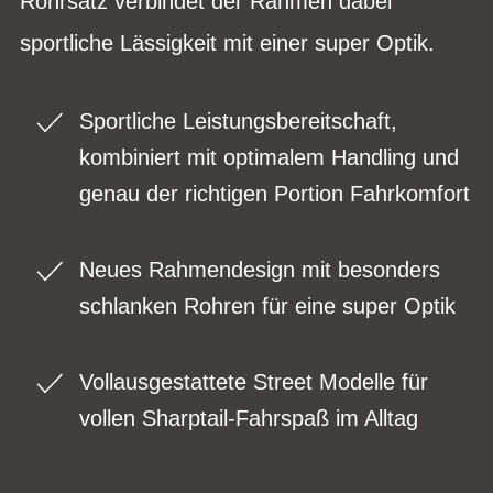
Rohrsatz verbindet der Rahmen dabei
sportliche Lässigkeit mit einer super Optik.
Sportliche Leistungsbereitschaft,
kombiniert mit optimalem Handling und
genau der richtigen Portion Fahrkomfort
Neues Rahmendesign mit besonders
schlanken Rohren für eine super Optik
Vollausgestattete Street Modelle für
vollen Sharptail-Fahrspaß im Alltag