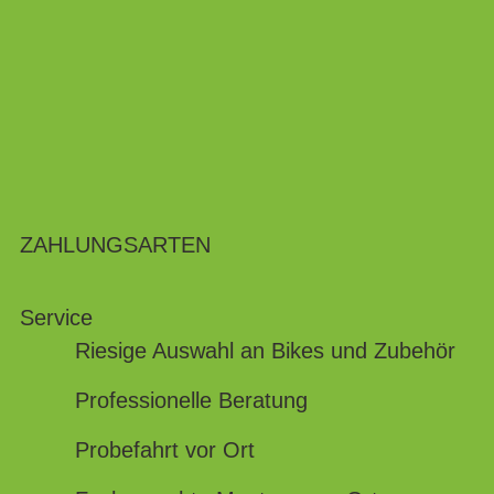
ZAHLUNGSARTEN
Service
Riesige Auswahl an Bikes und Zubehör
Professionelle Beratung
Probefahrt vor Ort