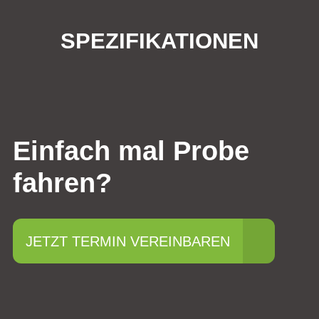
SPEZIFIKATIONEN
Einfach mal Probe
fahren?
JETZT TERMIN VEREINBAREN