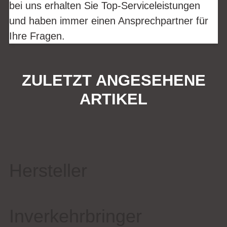
bei uns erhalten Sie Top-Serviceleistungen
und haben immer einen Ansprechpartner für
Ihre Fragen.
ZULETZT ANGESEHENE
ARTIKEL
Hersteller
Inverkehrbringer