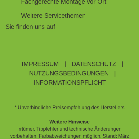
Fachgerechte Montage vor Ort
Weitere Servicethemen
Sie finden uns auf
IMPRESSUM
|
DATENSCHUTZ
|
NUTZUNGSBEDINGUNGEN
|
INFORMATIONSPFLICHT
* Unverbindliche Preisempfehlung des Herstellers
Weitere Hinweise
Irrtümer, Tippfehler und technische Änderungen
vorbehalten. Farbabweichungen möglich. Stand: März