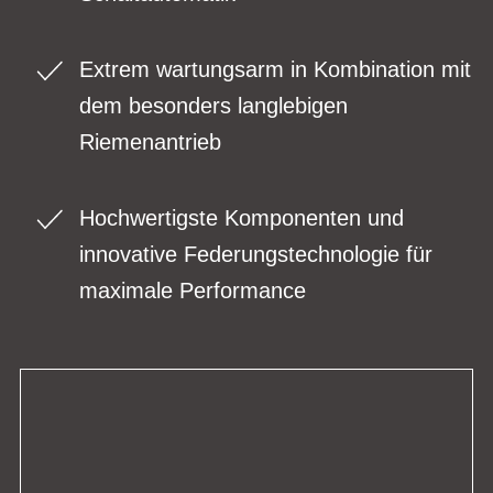
Extrem wartungsarm in Kombination mit
dem besonders langlebigen
Riemenantrieb
Hochwertigste Komponenten und
innovative Federungstechnologie für
maximale Performance