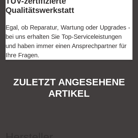
TÜV-zertifizierte
Qualitätswerkstatt
Egal, ob Reparatur, Wartung oder Upgrades -
bei uns erhalten Sie Top-Serviceleistungen
und haben immer einen Ansprechpartner für
Ihre Fragen.
ZULETZT ANGESEHENE
ARTIKEL
Hersteller