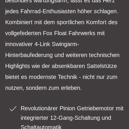
besonders wartungsarm, lässt es das Herz
jedes Fahrrad-Enthusiasten höher schlagen.
Kombiniert mit dem sportlichen Komfort des
vollgefederten Fox Float Fahrwerks mit
innovativer 4-Link Swingarm-
Hinterbaufederung und weiteren technischen
Highlights wie der absenkbaren Sattelstütze
bietet es modernste Technik - nicht nur zum
nutzen, sondern zum erleben.
Revolutionärer Pinion Getriebemotor mit
integrierter 12-Gang-Schaltung und
Schaltautomatik