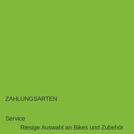
ZAHLUNGSARTEN
Service
Riesige Auswahl an Bikes und Zubehör