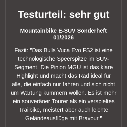
Testurteil: sehr gut
Mountainbike E-SUV Sonderheft
01/2026
Fazit: ”Das Bulls Vuca Evo FS2 ist eine
technologische Speerspitze im SUV-
Segment. Die Pinion MGU ist das klare
Highlight und macht das Rad ideal für
alle, die einfach nur fahren und sich nicht
um Wartung kümmern wollen. Es ist mehr
ein souveräner Tourer als ein verspieltes
Trailbike, meistert aber auch leichte
Geländeausflüge mit Bravour.”