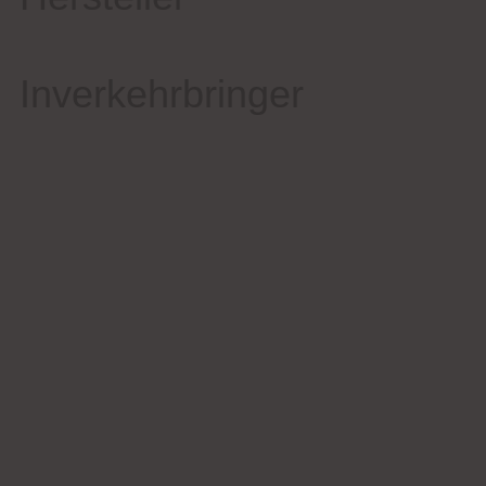
Inverkehrbringer