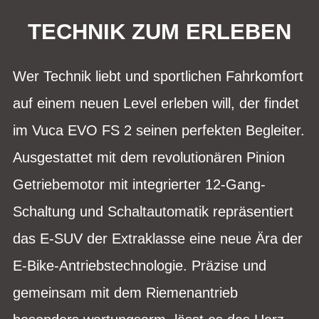
TECHNIK ZUM ERLEBEN
Wer Technik liebt und sportlichen Fahrkomfort
auf einem neuen Level erleben will, der findet
im Vuca EVO FS 2 seinen perfekten Begleiter.
Ausgestattet mit dem revolutionären Pinion
Getriebemotor mit integrierter 12-Gang-
Schaltung und Schaltautomatik repräsentiert
das E-SUV der Extraklasse eine neue Ära der
E-Bike-Antriebstechnologie. Präzise und
gemeinsam mit dem Riemenantrieb