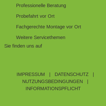
Professionelle Beratung
Probefahrt vor Ort
Fachgerechte Montage vor Ort
Weitere Servicethemen
Sie finden uns auf
IMPRESSUM
|
DATENSCHUTZ
|
NUTZUNGSBEDINGUNGEN
|
INFORMATIONSPFLICHT