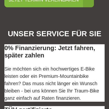
UNSER SERVICE FÜR SIE
0% Finanzierung: Jetzt fahren,
später zahlen
Sie möchten sich ein hochwertiges E-Bike
leisten oder ein Premium-Mountainbike
fahren? Das muss nicht länger ein Wunsch
bleiben - bei uns können Sie Ihr Traum-Bike
ganz einfach auf Raten finanzieren.