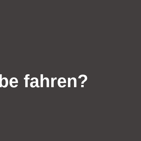
be fahren?