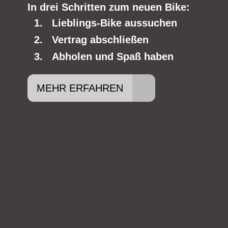
In drei Schritten zum neuen Bike:
Lieblings-Bike aussuchen
Vertrag abschließen
Abholen und Spaß haben
MEHR ERFAHREN