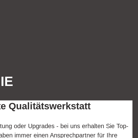
IE
te Qualitätswerkstatt
tung oder Upgrades - bei uns erhalten Sie Top-
aben immer einen Ansprechpartner für Ihre