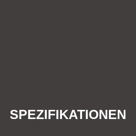
SPEZIFIKATIONEN