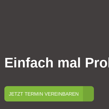
Einfach mal Pro
JETZT TERMIN VEREINBAREN