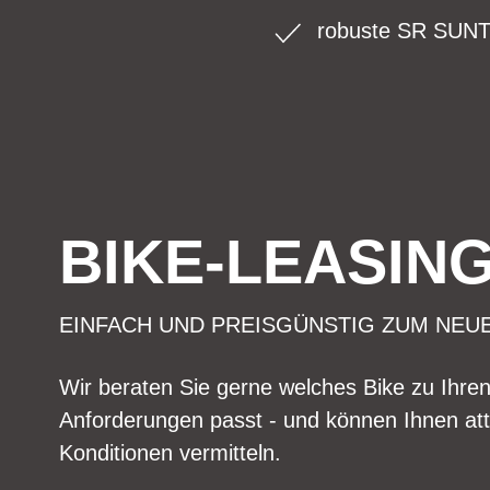
robuste SR SUN
BIKE-LEASIN
EINFACH UND PREISGÜNSTIG ZUM NEU
Wir beraten Sie gerne welches Bike zu Ihre
Anforderungen passt - und können Ihnen att
Konditionen vermitteln.