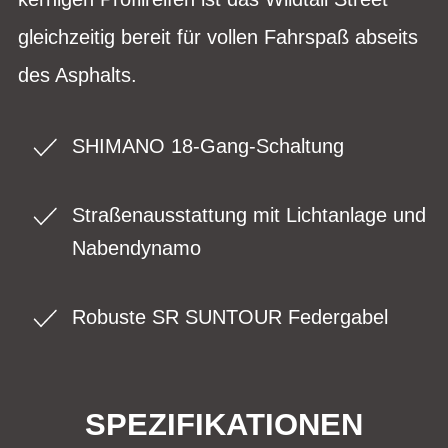
gleichzeitig bereit für vollen Fahrspaß abseits
des Asphalts.
SHIMANO 18-Gang-Schaltung
Straßenausstattung mit Lichtanlage und
Nabendynamo
Robuste SR SUNTOUR Federgabel
SPEZIFIKATIONEN