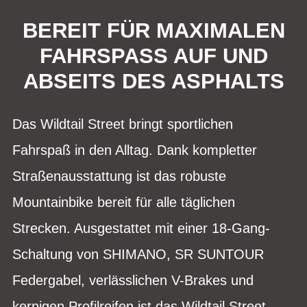
BEREIT FÜR MAXIMALEN
FAHRSPASS AUF UND
ABSEITS DES ASPHALTS
Das Wildtail Street bringt sportlichen
Fahrspaß in den Alltag. Dank kompletter
Straßenausstattung ist das robuste
Mountainbike bereit für alle täglichen
Strecken. Ausgestattet mit einer 18-Gang-
Schaltung von SHIMANO, SR SUNTOUR
Federgabel, verlässlichen V-Brakes und
kernigen Profilreifen ist das Wildtail Street