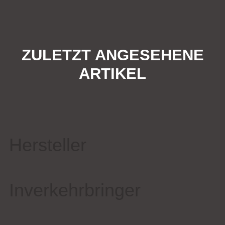
ZULETZT ANGESEHENE
ARTIKEL
Hersteller
Inverkehrbringer