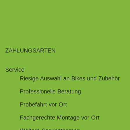
ZAHLUNGSARTEN
Service
Riesige Auswahl an Bikes und Zubehör
Professionelle Beratung
Probefahrt vor Ort
Fachgerechte Montage vor Ort