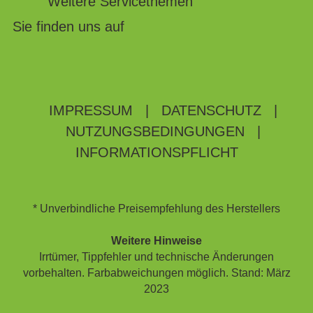
Weitere Servicethemen
Sie finden uns auf
IMPRESSUM
|
DATENSCHUTZ
|
NUTZUNGSBEDINGUNGEN
|
INFORMATIONSPFLICHT
* Unverbindliche Preisempfehlung des Herstellers
Weitere Hinweise
Irrtümer, Tippfehler und technische Änderungen
vorbehalten. Farbabweichungen möglich. Stand: März
2023