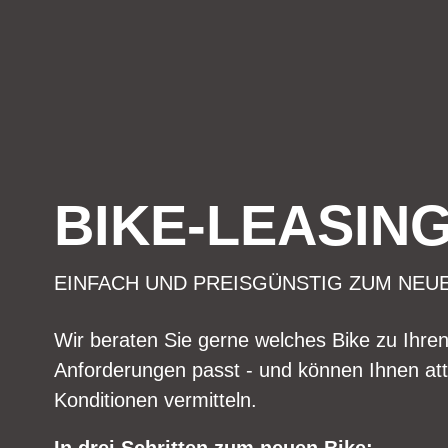
BIKE-LEASIN
EINFACH UND PREISGÜNSTIG ZUM NEU
Wir beraten Sie gerne welches Bike zu Ihre
Anforderungen passt - und können Ihnen att
Konditionen vermitteln.