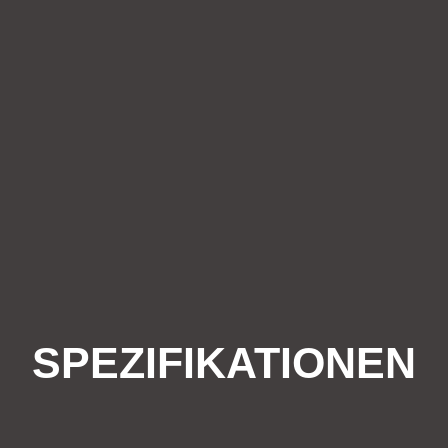
SPEZIFIKATIONEN