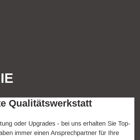
IE
te Qualitätswerkstatt
tung oder Upgrades - bei uns erhalten Sie Top-
aben immer einen Ansprechpartner für Ihre