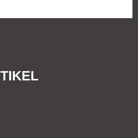
TIKEL