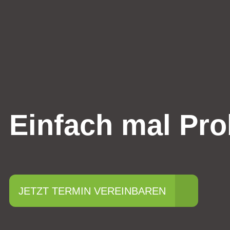
Einfach mal Pro
JETZT TERMIN VEREINBAREN