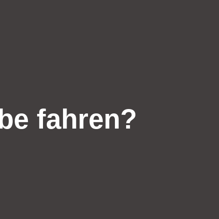
be fahren?