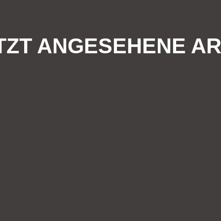
TZT ANGESEHENE AR