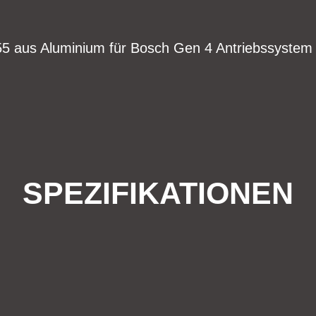
5 aus Aluminium für Bosch Gen 4 Antriebssystem
SPEZIFIKATIONEN