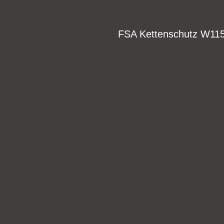
FSA Kettenschutz W115