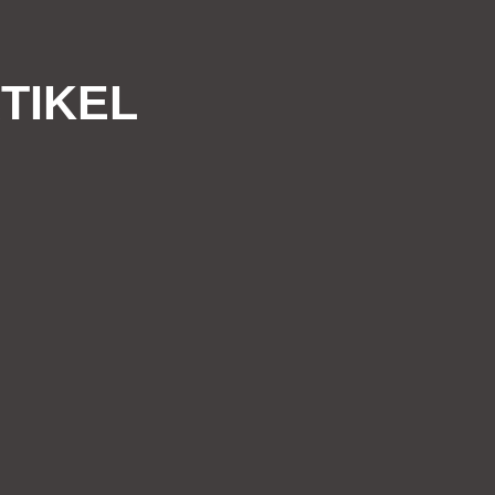
TIKEL