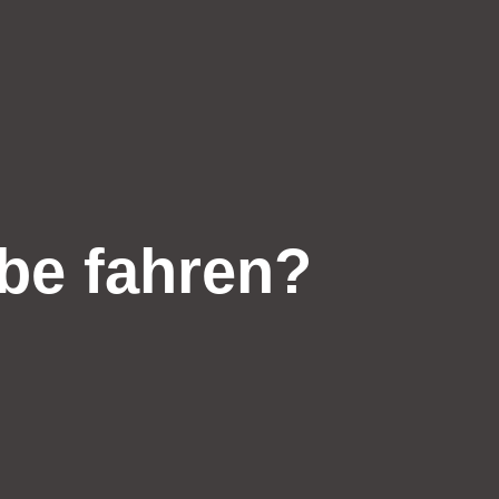
be fahren?