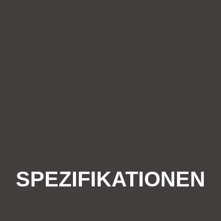
SPEZIFIKATIONEN