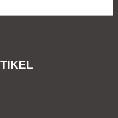
TIKEL