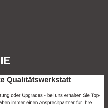
IE
te Qualitätswerkstatt
tung oder Upgrades - bei uns erhalten Sie Top-
aben immer einen Ansprechpartner für Ihre