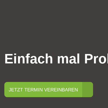
Einfach mal Pro
JETZT TERMIN VEREINBAREN