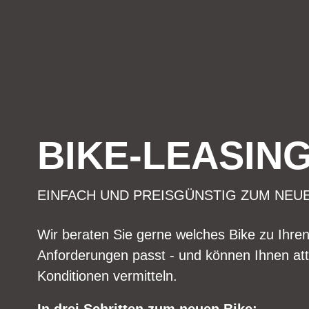
BIKE-LEASIN
EINFACH UND PREISGÜNSTIG ZUM NEU
Wir beraten Sie gerne welches Bike zu Ihre
Anforderungen passt - und können Ihnen att
Konditionen vermitteln.