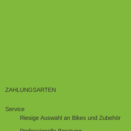
ZAHLUNGSARTEN
Service
Riesige Auswahl an Bikes und Zubehör