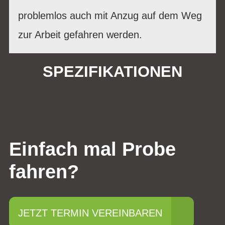
problemlos auch mit Anzug auf dem Weg
zur Arbeit gefahren werden.
SPEZIFIKATIONEN
Einfach mal Probe
fahren?
JETZT TERMIN VEREINBAREN