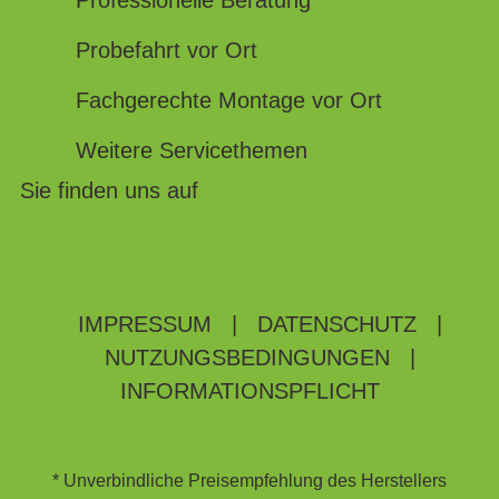
Professionelle Beratung
Probefahrt vor Ort
Fachgerechte Montage vor Ort
Weitere Servicethemen
Sie finden uns auf
IMPRESSUM
|
DATENSCHUTZ
|
NUTZUNGSBEDINGUNGEN
|
INFORMATIONSPFLICHT
* Unverbindliche Preisempfehlung des Herstellers