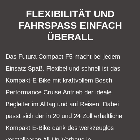
FLEXIBILITÄT UND
FAHRSPASS EINFACH Ü
BERALL
Das Futura Compact F5 macht bei jedem
Einsatz Spaß. Flexibel und schnell ist das
Kompakt-E-Bike mit kraftvollem Bosch
Performance Cruise Antrieb der ideale
Begleiter im Alltag und auf Reisen. Dabei
passt sich der in 20 und 24 Zoll erhältliche
Kompakt E-Bike dank des werkzeuglos
verstellbaren All-Up-Vorbaus in