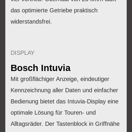
das optimierte Getriebe praktisch
widerstandsfrei.
DISPLAY
Bosch Intuvia
Mit großflächiger Anzeige, eindeutiger
Kennzeichnung aller Daten und einfacher
Bedienung bietet das Intuvia-Display eine
optimale Lösung für Touren- und
Alltagsräder. Der Tastenblock in Griffnähe