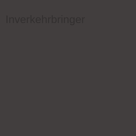
Inverkehrbringer