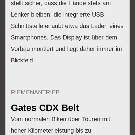
stellt sicher, dass die Hände stets am
Lenker bleiben; die integrierte USB-
Schnittstelle erlaubt etwa das Laden eines
Smartphones. Das Display ist über dem
Vorbau montiert und liegt daher immer im
Blickfeld.
RIEMENANTRIEB
Gates CDX Belt
Vom normalen Biken über Touren mit
hoher Kilometerleistung bis zu