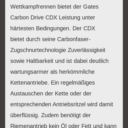
Wettkampfrennen bietet der Gates
Carbon Drive CDX Leistung unter
härtesten Bedingungen. Der CDX
bietet durch seine Carbonfaser-
Zugschnurtechnologie Zuverlässigkeit
sowie Haltbarkeit und ist dabei deutlich
wartungsarmer als herkömmliche
Kettenantriebe. Ein regelmäßiges
Austauschen der Kette oder der
entsprechenden Antriebsritzel wird damit
überflüssig. Zudem benötigt der
Riemenantrieb kein Öl oder Fett und kann