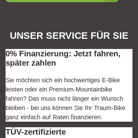
UNSER SERVICE FÜR SIE
0% Finanzierung: Jetzt fahren,
später zahlen
Sie möchten sich ein hochwertiges E-Bike
leisten oder ein Premium-Mountainbike
fahren? Das muss nicht länger ein Wunsch
bleiben - bei uns können Sie Ihr Traum-Bike
ganz einfach auf Raten finanzieren.
TÜV-zertifizierte