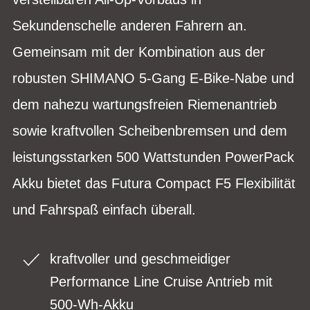
Sekundenschelle anderen Fahrern an.
Gemeinsam mit der Kombination aus der
robusten SHIMANO 5-Gang E-Bike-Nabe und
dem nahezu wartungsfreien Riemenantrieb
sowie kraftvollen Scheibenbremsen und dem
leistungsstarken 500 Wattstunden PowerPack
Akku bietet das Futura Compact F5 Flexibilität
und Fahrspaß einfach überall.
kraftvoller und geschmeidiger
Performance Line Cruise Antrieb mit
500-Wh-Akku