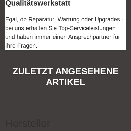
Qualitätswerkstatt
Egal, ob Reparatur, Wartung oder Upgrades -
bei uns erhalten Sie Top-Serviceleistungen
und haben immer einen Ansprechpartner für
Ihre Fragen.
ZULETZT ANGESEHENE
ARTIKEL
Hersteller