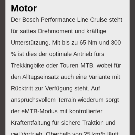
Motor
Der Bosch Performance Line Cruise steht
für sattes Drehmoment und kräftige
Unterstützung. Mit bis zu 65 Nm und 300
% ist dies der optimale Antrieb fürs
Trekkingbike oder Touren-MTB, wobei für
den Alltagseinsatz auch eine Variante mit
Rücktritt zur Verfügung steht. Auf
anspruchsvollem Terrain wiederum sorgt
der eMTB-Modus mit kontrollierter
Kraftentfaltung für sichere Traktion und
viel Vortrieb. Oberhalb von 25 km/h läuft