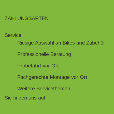
ZAHLUNGSARTEN
Service
Riesige Auswahl an Bikes und Zubehör
Professionelle Beratung
Probefahrt vor Ort
Fachgerechte Montage vor Ort
Weitere Servicethemen
Sie finden uns auf