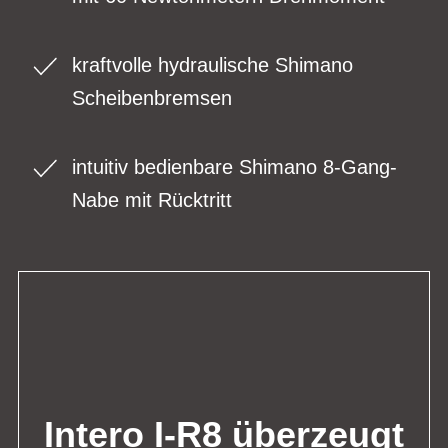
kraftvolle hydraulische Shimano
Scheibenbremsen
intuitiv bedienbare Shimano 8-Gang-
Nabe mit Rücktritt
Intero I-R8 überzeugt