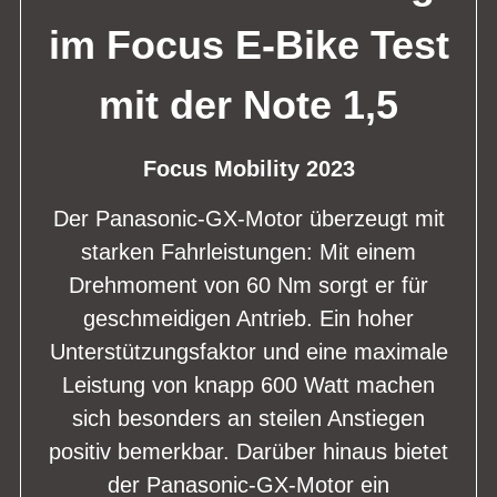
im Focus E-Bike Test
mit der Note 1,5
Focus Mobility 2023
Der Panasonic-GX-Motor überzeugt mit
starken Fahrleistungen: Mit einem
Drehmoment von 60 Nm sorgt er für
geschmeidigen Antrieb. Ein hoher
Unterstützungsfaktor und eine maximale
Leistung von knapp 600 Watt machen
sich besonders an steilen Anstiegen
positiv bemerkbar. Darüber hinaus bietet
der Panasonic-GX-Motor ein