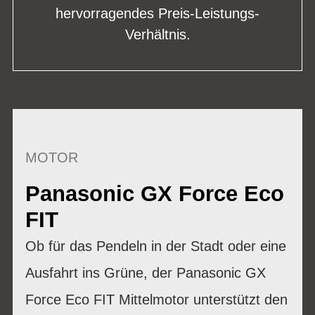
hervorragendes Preis-Leistungs-
Verhältnis.
MOTOR
Panasonic GX Force Eco
FIT
Ob für das Pendeln in der Stadt oder eine
Ausfahrt ins Grüne, der Panasonic GX
Force Eco FIT Mittelmotor unterstützt den