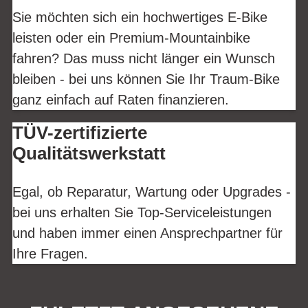
Sie möchten sich ein hochwertiges E-Bike
leisten oder ein Premium-Mountainbike
fahren? Das muss nicht länger ein Wunsch
bleiben - bei uns können Sie Ihr Traum-Bike
ganz einfach auf Raten finanzieren.
TÜV-zertifizierte
Qualitätswerkstatt
Egal, ob Reparatur, Wartung oder Upgrades -
bei uns erhalten Sie Top-Serviceleistungen
und haben immer einen Ansprechpartner für
Ihre Fragen.