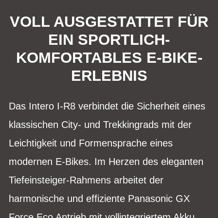
VOLL AUSGESTATTET FÜR
EIN SPORTLICH-
KOMFORTABLES E-BIKE-
ERLEBNIS
Das Intero I-R8 verbindet die Sicherheit eines
klassischen City- und Trekkingrads mit der
Leichtigkeit und Formensprache eines
modernen E-Bikes. Im Herzen des eleganten
Tiefeinsteiger-Rahmens arbeitet der
harmonische und effiziente Panasonic GX
Force Eco Antrieb mit vollintegriertem Akku