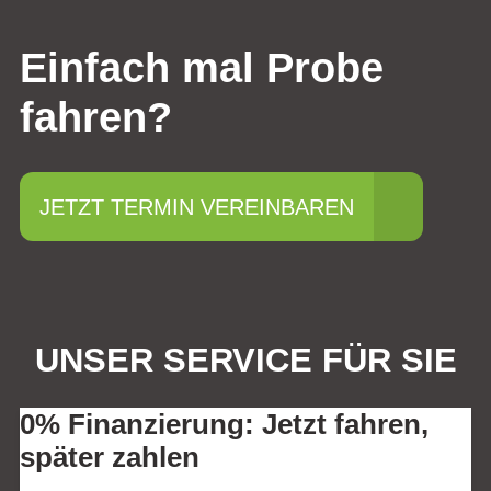
Einfach mal Probe
fahren?
JETZT TERMIN VEREINBAREN
UNSER SERVICE FÜR SIE
0% Finanzierung: Jetzt fahren,
später zahlen