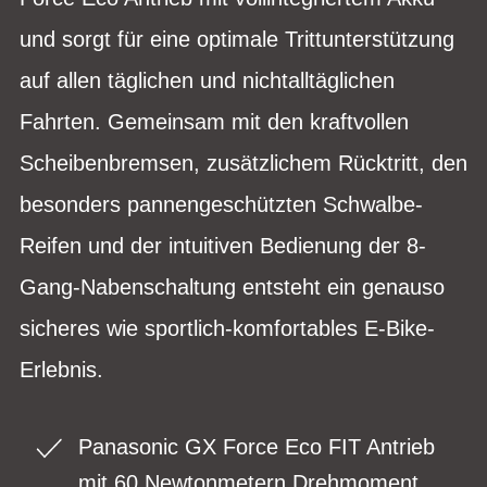
und sorgt für eine optimale Trittunterstützung
auf allen täglichen und nichtalltäglichen
Fahrten. Gemeinsam mit den kraftvollen
Scheibenbremsen, zusätzlichem Rücktritt, den
besonders pannengeschützten Schwalbe-
Reifen und der intuitiven Bedienung der 8-
Gang-Nabenschaltung entsteht ein genauso
sicheres wie sportlich-komfortables E-Bike-
Erlebnis.
Panasonic GX Force Eco FIT Antrieb
mit 60 Newtonmetern Drehmoment