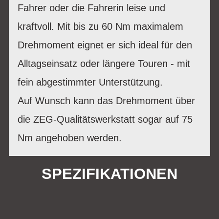
Fahrer oder die Fahrerin leise und
kraftvoll. Mit bis zu 60 Nm maximalem
Drehmoment eignet er sich ideal für den
Alltagseinsatz oder längere Touren - mit
fein abgestimmter Unterstützung.
Auf Wunsch kann das Drehmoment über
die ZEG-Qualitätswerkstatt sogar auf 75
Nm angehoben werden.
SPEZIFIKATIONEN