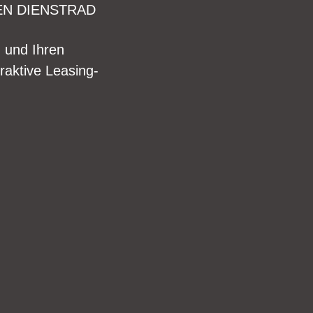
EN DIENSTRAD
n und Ihren
raktive Leasing-