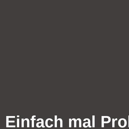
Einfach mal Pro