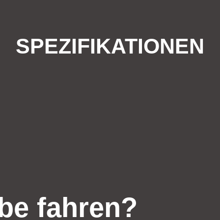
SPEZIFIKATIONEN
be fahren?