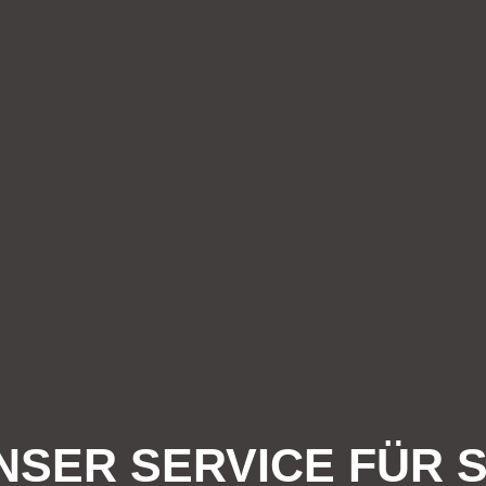
NSER SERVICE FÜR S