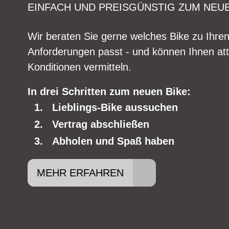
EINFACH UND PREISGÜNSTIG ZUM NEU
Wir beraten Sie gerne welches Bike zu Ihre
Anforderungen passt - und können Ihnen att
Konditionen vermitteln.
In drei Schritten zum neuen Bike:
Lieblings-Bike aussuchen
Vertrag abschließen
Abholen und Spaß haben
MEHR ERFAHREN