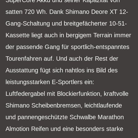
satten 720 Wh. Dank Shimano Deore XT 12-
Gang-Schaltung und breitgefächerter 10-51-
Kassette liegt auch in bergigem Terrain immer
der passende Gang für sportlich-entspanntes
Tourenfahren auf. Und auch der Rest der
Ausstattung fügt sich nahtlos ins Bild des
leistungsstarken E-Sportlers ein:
Luftfedergabel mit Blockierfunktion, kraftvolle
Shimano Scheibenbremsen, leichtlaufende
und pannengeschützte Schwalbe Marathon
Almotion Reifen und eine besonders starke