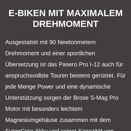
E-BIKEN MIT MAXIMALEM
DREHMOMENT
Ausgestattet mit 90 Newtonmetern
Drehmoment und einer sportlichen
Übersetzung ist das Pasero Pro I-12 auch für
anspruchsvollste Touren bestens gerüstet. Für
jede Menge Power und eine dynamische
Unterstützung sorgen der Brose S-Mag Pro
Motor mit besonders leichtem
Magnesiumgehäuse zusammen mit dem
SuperCore Akku und seiner Kapazität von