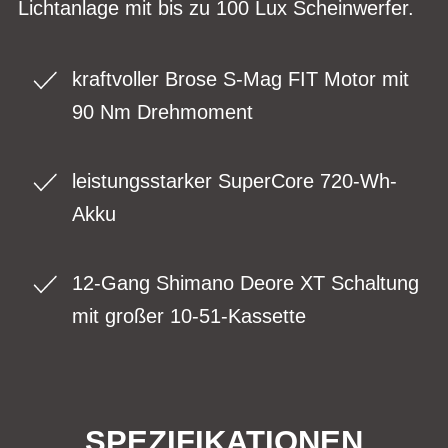
Lichtanlage mit bis zu 100 Lux Scheinwerfer.
kraftvoller Brose S-Mag FIT Motor mit
90 Nm Drehmoment
leistungsstarker SuperCore 720-Wh-
Akku
12-Gang Shimano Deore XT Schaltung
mit großer 10-51-Kassette
SPEZIFIKATIONEN