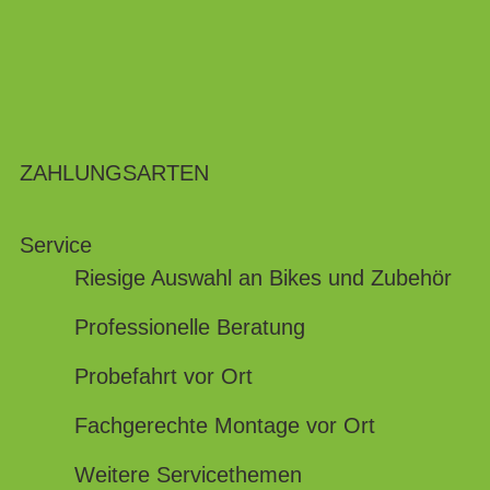
ZAHLUNGSARTEN
Service
Riesige Auswahl an Bikes und Zubehör
Professionelle Beratung
Probefahrt vor Ort
Fachgerechte Montage vor Ort
Weitere Servicethemen