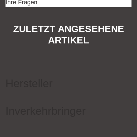
Ihre Fragen.
ZULETZT ANGESEHENE
ARTIKEL
Hersteller
Inverkehrbringer