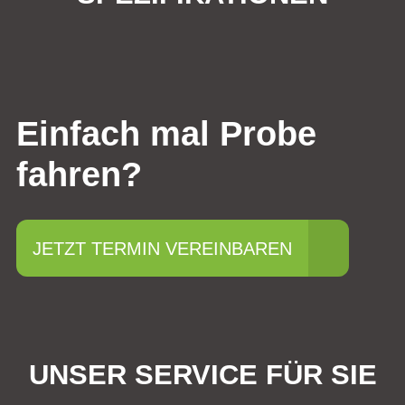
Einfach mal Probe
fahren?
JETZT TERMIN VEREINBAREN
UNSER SERVICE FÜR SIE