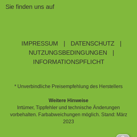
Sie finden uns auf
IMPRESSUM
|
DATENSCHUTZ
|
NUTZUNGSBEDINGUNGEN
|
INFORMATIONSPFLICHT
* Unverbindliche Preisempfehlung des Herstellers
Weitere Hinweise
Irrtümer, Tippfehler und technische Änderungen
vorbehalten. Farbabweichungen möglich. Stand: März
2023