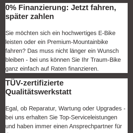
0% Finanzierung: Jetzt fahren,
später zahlen
Sie möchten sich ein hochwertiges E-Bike
leisten oder ein Premium-Mountainbike
fahren? Das muss nicht länger ein Wunsch
bleiben - bei uns können Sie Ihr Traum-Bike
ganz einfach auf Raten finanzieren.
TÜV-zertifizierte
Qualitätswerkstatt
Egal, ob Reparatur, Wartung oder Upgrades -
bei uns erhalten Sie Top-Serviceleistungen
und haben immer einen Ansprechpartner für