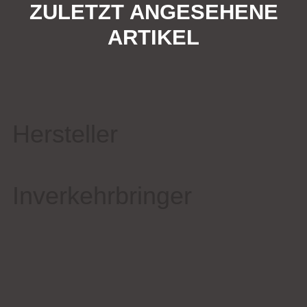
ZULETZT ANGESEHENE
ARTIKEL
Hersteller
Inverkehrbringer