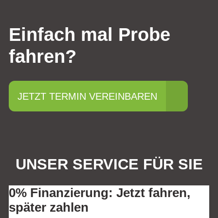
Einfach mal Probe
fahren?
JETZT TERMIN VEREINBAREN
UNSER SERVICE FÜR SIE
0% Finanzierung: Jetzt fahren,
später zahlen