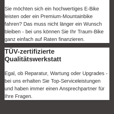
Sie möchten sich ein hochwertiges E-Bike
leisten oder ein Premium-Mountainbike
fahren? Das muss nicht länger ein Wunsch
bleiben - bei uns können Sie Ihr Traum-Bike
ganz einfach auf Raten finanzieren.
TÜV-zertifizierte
Qualitätswerkstatt
Egal, ob Reparatur, Wartung oder Upgrades -
bei uns erhalten Sie Top-Serviceleistungen
und haben immer einen Ansprechpartner für
Ihre Fragen.