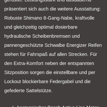
präsentiert sich auch die weitere Ausstattung:
Robuste Shimano 8-Gang-Nabe, kraftvolle
und gleichzeitig optimal dosierbare
hydraulische Scheibenbremsen und
pannengeschützte Schwalbe Energizer Reifen
stehen für Fahrspaß auf allen Strecken. Für
den Extra-Komfort neben der entspannten
Sitzposition sorgen die einstellbare und per
Lockout blockierbare Federgabel und die
gefederte Sattelstütze.