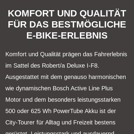
KOMFORT UND QUALITÄT
FÜR DAS BESTMÖGLICHE
E-BIKE-ERLEBNIS
Komfort und Qualität prägen das Fahrerlebnis
im Sattel des Robert/a Deluxe I-F8.
Ausgestattet mit dem genauso harmonischen
wie dynamischen Bosch Active Line Plus
Motor und dem besonders leistungsstarken
500 oder 625 Wh PowerTube Akku ist der
City-Tourer für Alltag und Freizeit bestens
gerüstet. Leistungsstark und ausdauernd