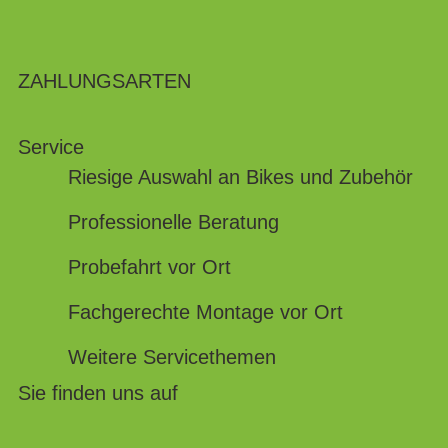
ZAHLUNGSARTEN
Service
Riesige Auswahl an Bikes und Zubehör
Professionelle Beratung
Probefahrt vor Ort
Fachgerechte Montage vor Ort
Weitere Servicethemen
Sie finden uns auf