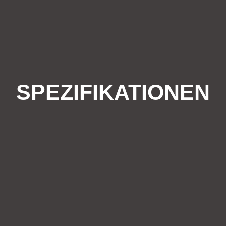
SPEZIFIKATIONEN