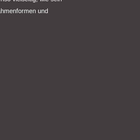
 Rahmenformen und