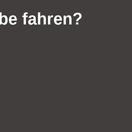
be fahren?