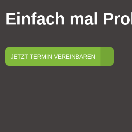
Einfach mal Pro
JETZT TERMIN VEREINBAREN