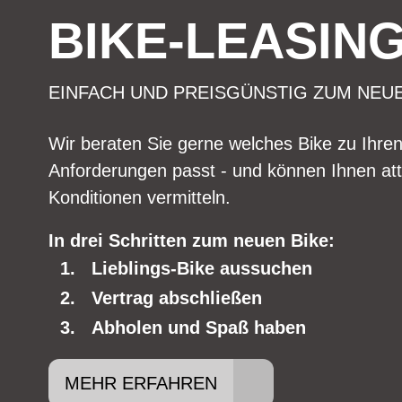
BIKE-LEASIN
EINFACH UND PREISGÜNSTIG ZUM NEU
Wir beraten Sie gerne welches Bike zu Ihre
Anforderungen passt - und können Ihnen att
Konditionen vermitteln.
In drei Schritten zum neuen Bike:
Lieblings-Bike aussuchen
Vertrag abschließen
Abholen und Spaß haben
MEHR ERFAHREN