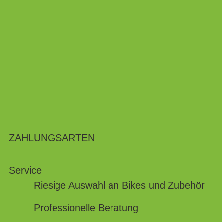
ZAHLUNGSARTEN
Service
Riesige Auswahl an Bikes und Zubehör
Professionelle Beratung