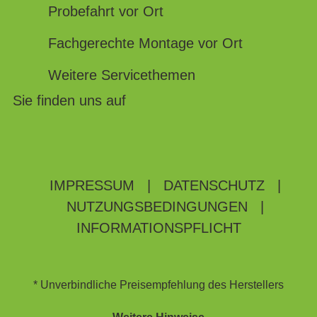
Probefahrt vor Ort
Fachgerechte Montage vor Ort
Weitere Servicethemen
Sie finden uns auf
IMPRESSUM
|
DATENSCHUTZ
|
NUTZUNGSBEDINGUNGEN
|
INFORMATIONSPFLICHT
* Unverbindliche Preisempfehlung des Herstellers