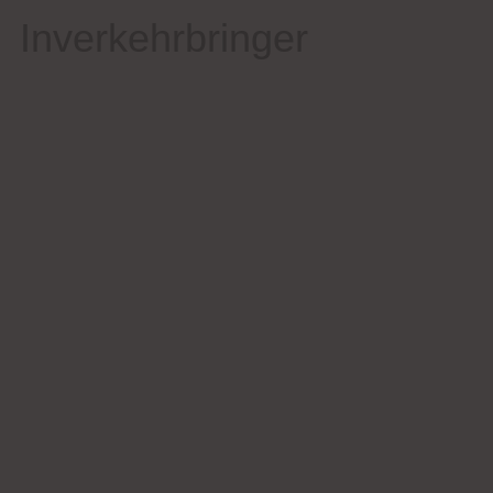
Inverkehrbringer