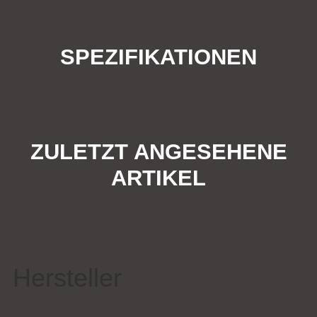
SPEZIFIKATIONEN
ZULETZT ANGESEHENE
ARTIKEL
Hersteller