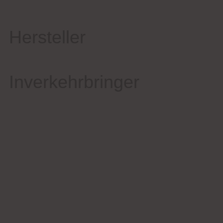
Hersteller
Inverkehrbringer