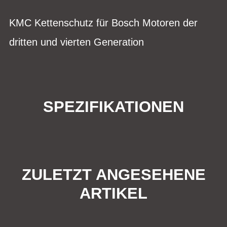
KMC Kettenschutz für Bosch Motoren der
dritten und vierten Generation
SPEZIFIKATIONEN
ZULETZT ANGESEHENE
ARTIKEL