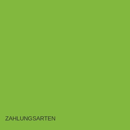
ZAHLUNGSARTEN