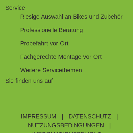
Service
Riesige Auswahl an Bikes und Zubehör
Professionelle Beratung
Probefahrt vor Ort
Fachgerechte Montage vor Ort
Weitere Servicethemen
Sie finden uns auf
IMPRESSUM
|
DATENSCHUTZ
|
NUTZUNGSBEDINGUNGEN
|