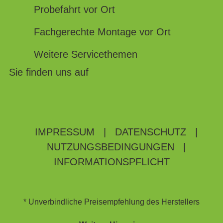
Probefahrt vor Ort
Fachgerechte Montage vor Ort
Weitere Servicethemen
Sie finden uns auf
IMPRESSUM
|
DATENSCHUTZ
|
NUTZUNGSBEDINGUNGEN
|
INFORMATIONSPFLICHT
* Unverbindliche Preisempfehlung des Herstellers