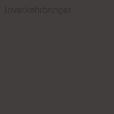
Inverkehrbringer