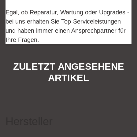
Egal, ob Reparatur, Wartung oder Upgrades -
bei uns erhalten Sie Top-Serviceleistungen
und haben immer einen Ansprechpartner für
Ihre Fragen.
ZULETZT ANGESEHENE
ARTIKEL
Hersteller