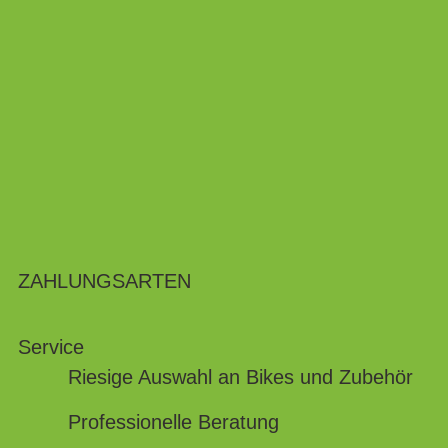
ZAHLUNGSARTEN
Service
Riesige Auswahl an Bikes und Zubehör
Professionelle Beratung