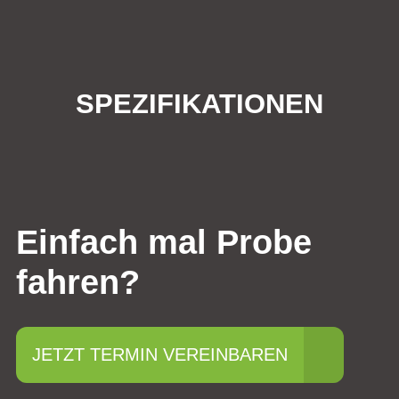
SPEZIFIKATIONEN
Einfach mal Probe
fahren?
JETZT TERMIN VEREINBAREN