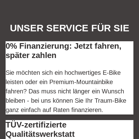
UNSER SERVICE FÜR SIE
0% Finanzierung: Jetzt fahren,
später zahlen
Sie möchten sich ein hochwertiges E-Bike
leisten oder ein Premium-Mountainbike
fahren? Das muss nicht länger ein Wunsch
bleiben - bei uns können Sie Ihr Traum-Bike
ganz einfach auf Raten finanzieren.
TÜV-zertifizierte
Qualitätswerkstatt