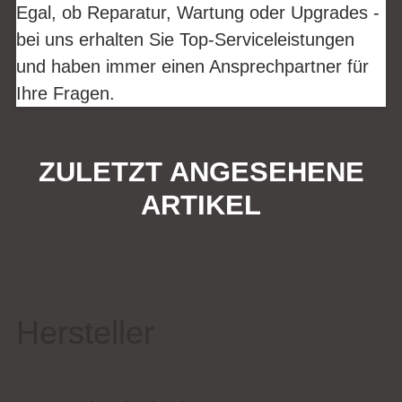
Egal, ob Reparatur, Wartung oder Upgrades -
bei uns erhalten Sie Top-Serviceleistungen
und haben immer einen Ansprechpartner für
Ihre Fragen.
ZULETZT ANGESEHENE
ARTIKEL
Hersteller