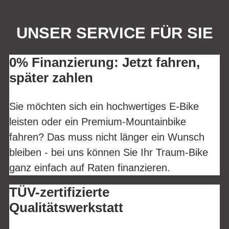
UNSER SERVICE FÜR SIE
0% Finanzierung: Jetzt fahren,
später zahlen
Sie möchten sich ein hochwertiges E-Bike
leisten oder ein Premium-Mountainbike
fahren? Das muss nicht länger ein Wunsch
bleiben - bei uns können Sie Ihr Traum-Bike
ganz einfach auf Raten finanzieren.
TÜV-zertifizierte
Qualitätswerkstatt