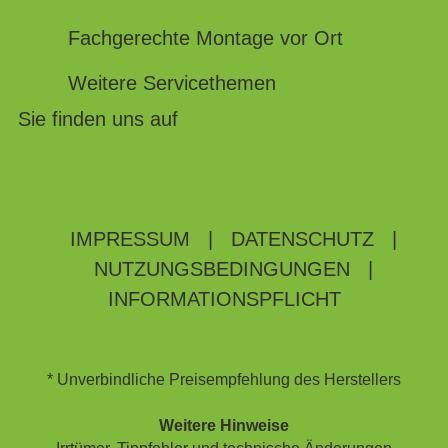
Fachgerechte Montage vor Ort
Weitere Servicethemen
Sie finden uns auf
IMPRESSUM
|
DATENSCHUTZ
|
NUTZUNGSBEDINGUNGEN
|
INFORMATIONSPFLICHT
* Unverbindliche Preisempfehlung des Herstellers
Weitere Hinweise