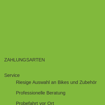
ZAHLUNGSARTEN
Service
Riesige Auswahl an Bikes und Zubehör
Professionelle Beratung
Probefahrt vor Ort