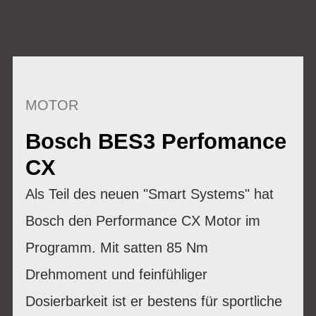
MOTOR
Bosch BES3 Perfomance
CX
Als Teil des neuen "Smart Systems" hat
Bosch den Performance CX Motor im
Programm. Mit satten 85 Nm
Drehmoment und feinfühliger
Dosierbarkeit ist er bestens für sportliche