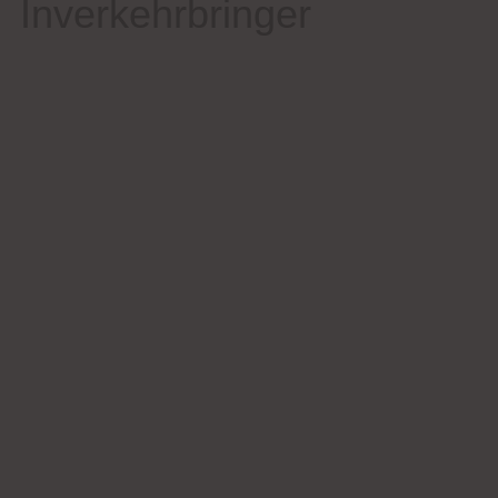
Inverkehrbringer