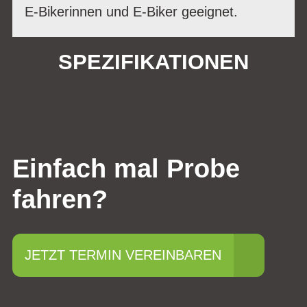
E-Bikerinnen und E-Biker geeignet.
SPEZIFIKATIONEN
Einfach mal Probe
fahren?
JETZT TERMIN VEREINBAREN