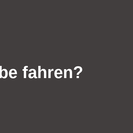
be fahren?