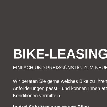
BIKE-LEASIN
EINFACH UND PREISGÜNSTIG ZUM NEU
Wir beraten Sie gerne welches Bike zu Ihre
Anforderungen passt - und können Ihnen att
Konditionen vermitteln.