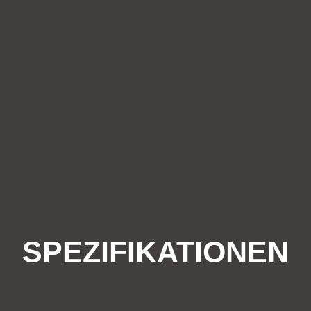
SPEZIFIKATIONEN