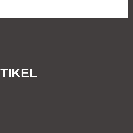
TIKEL