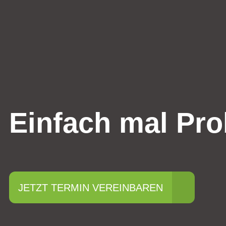
Einfach mal Pro
JETZT TERMIN VEREINBAREN