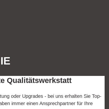
IE
te Qualitätswerkstatt
tung oder Upgrades - bei uns erhalten Sie Top-
aben immer einen Ansprechpartner für Ihre