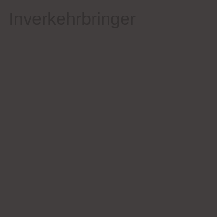
Inverkehrbringer