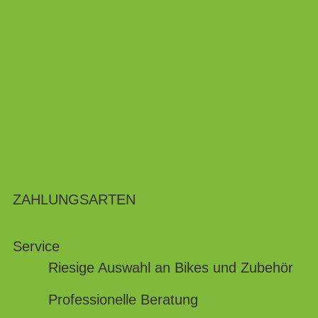
ZAHLUNGSARTEN
Service
Riesige Auswahl an Bikes und Zubehör
Professionelle Beratung