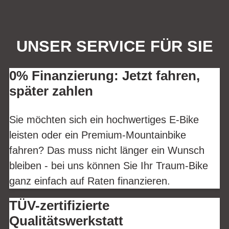
UNSER SERVICE FÜR SIE
0% Finanzierung: Jetzt fahren,
später zahlen
Sie möchten sich ein hochwertiges E-Bike
leisten oder ein Premium-Mountainbike
fahren? Das muss nicht länger ein Wunsch
bleiben - bei uns können Sie Ihr Traum-Bike
ganz einfach auf Raten finanzieren.
TÜV-zertifizierte
Qualitätswerkstatt