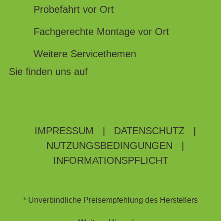
Probefahrt vor Ort
Fachgerechte Montage vor Ort
Weitere Servicethemen
Sie finden uns auf
IMPRESSUM
|
DATENSCHUTZ
|
NUTZUNGSBEDINGUNGEN
|
INFORMATIONSPFLICHT
* Unverbindliche Preisempfehlung des Herstellers