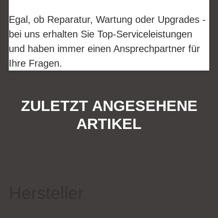
Egal, ob Reparatur, Wartung oder Upgrades -
bei uns erhalten Sie Top-Serviceleistungen
und haben immer einen Ansprechpartner für
Ihre Fragen.
ZULETZT ANGESEHENE
ARTIKEL
Hersteller