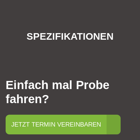
SPEZIFIKATIONEN
Einfach mal Probe
fahren?
JETZT TERMIN VEREINBAREN