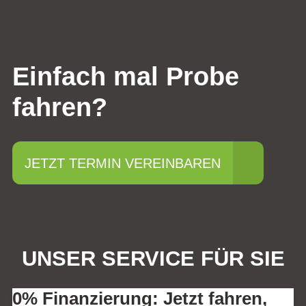
Einfach mal Probe
fahren?
JETZT TERMIN VEREINBAREN
UNSER SERVICE FÜR SIE
0% Finanzierung: Jetzt fahren,