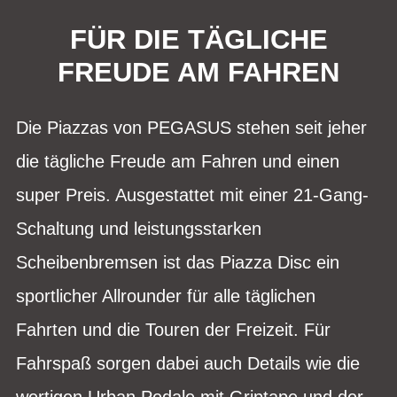
FÜR DIE TÄGLICHE
FREUDE AM FAHREN
Die Piazzas von PEGASUS stehen seit jeher
die tägliche Freude am Fahren und einen
super Preis. Ausgestattet mit einer 21-Gang-
Schaltung und leistungsstarken
Scheibenbremsen ist das Piazza Disc ein
sportlicher Allrounder für alle täglichen
Fahrten und die Touren der Freizeit. Für
Fahrspaß sorgen dabei auch Details wie die
wertigen Urban Pedale mit Griptape und der