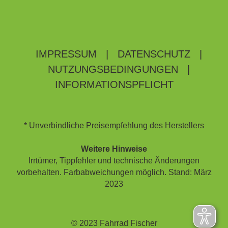
IMPRESSUM
|
DATENSCHUTZ
|
NUTZUNGSBEDINGUNGEN
|
INFORMATIONSPFLICHT
* Unverbindliche Preisempfehlung des Herstellers
Weitere Hinweise
Irrtümer, Tippfehler und technische Änderungen
vorbehalten. Farbabweichungen möglich. Stand: März
2023
© 2023 Fahrrad Fischer