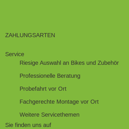
ZAHLUNGSARTEN
Service
Riesige Auswahl an Bikes und Zubehör
Professionelle Beratung
Probefahrt vor Ort
Fachgerechte Montage vor Ort
Weitere Servicethemen
Sie finden uns auf