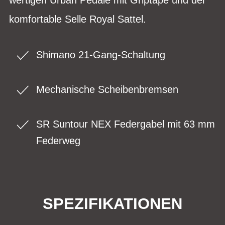
komfortable Selle Royal Sattel.
Shimano 21-Gang-Schaltung
Mechanische Scheibenbremsen
SR Suntour NEX Federgabel mit 63 mm
Federweg
SPEZIFIKATIONEN