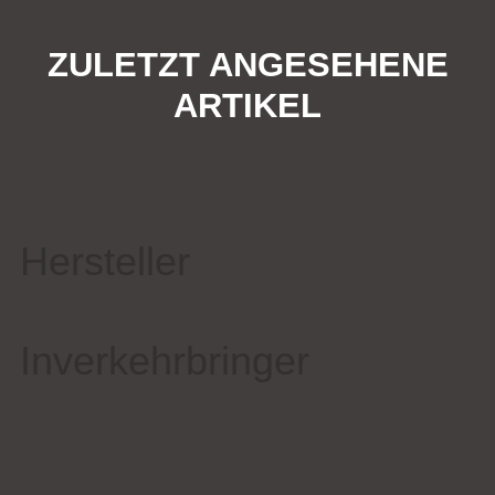
ZULETZT ANGESEHENE
ARTIKEL
Hersteller
Inverkehrbringer