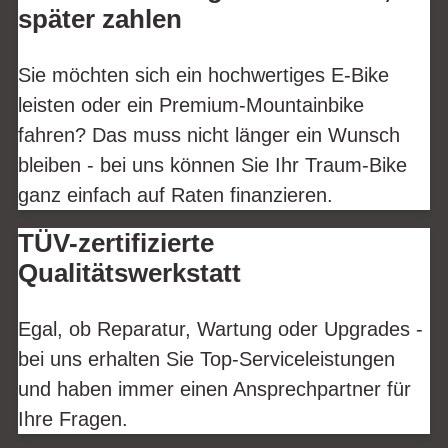
später zahlen
Sie möchten sich ein hochwertiges E-Bike
leisten oder ein Premium-Mountainbike
fahren? Das muss nicht länger ein Wunsch
bleiben - bei uns können Sie Ihr Traum-Bike
ganz einfach auf Raten finanzieren.
TÜV-zertifizierte
Qualitätswerkstatt
Egal, ob Reparatur, Wartung oder Upgrades -
bei uns erhalten Sie Top-Serviceleistungen
und haben immer einen Ansprechpartner für
Ihre Fragen.