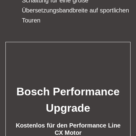
Schaltung für eine große
Übersetzungsbandbreite auf sportlichen
Touren
Bosch Performance
Upgrade
Kostenlos für den Performance Line
CX Motor