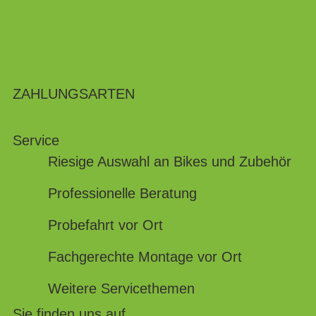
ZAHLUNGSARTEN
Service
Riesige Auswahl an Bikes und Zubehör
Professionelle Beratung
Probefahrt vor Ort
Fachgerechte Montage vor Ort
Weitere Servicethemen
Sie finden uns auf