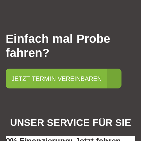
Einfach mal Probe
fahren?
JETZT TERMIN VEREINBAREN
UNSER SERVICE FÜR SIE