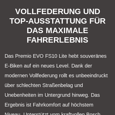
VOLLFEDERUNG UND
TOP-AUSSTATTUNG FÜR
DAS MAXIMALE
FAHRERLEBNIS
Das Premio EVO FS10 Lite hebt souveränes
E-Biken auf ein neues Level. Dank der
modernen Vollfederung rollt es unbeeindruckt
über schlechten Straßenbelag und
Unebenheiten im Untergrund hinweg. Das
Ergebnis ist Fahrkomfort auf höchstem
Niveau. Unterstützt vom kraftvollen Bosch