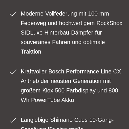
Moderne Vollfederung mit 100 mm
Federweg und hochwertigem RockShox
SIDLuxe Hinterbau-Dämpfer für
souveränes Fahren und optimale
Traktion
Kraftvoller Bosch Performance Line CX
Antrieb der neusten Generation mit
großem Kiox 500 Farbdisplay und 800
Wh PowerTube Akku
Langlebige Shimano Cues 10-Gang-