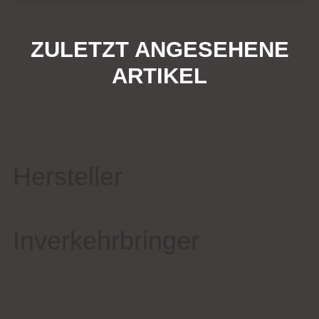
ZULETZT ANGESEHENE
ARTIKEL
Hersteller
Inverkehrbringer