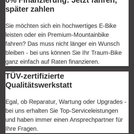
0% Finanzierung: Jetzt fahren,
später zahlen
Sie möchten sich ein hochwertiges E-Bike
leisten oder ein Premium-Mountainbike
fahren? Das muss nicht länger ein Wunsch
bleiben - bei uns können Sie Ihr Traum-Bike
ganz einfach auf Raten finanzieren.
TÜV-zertifizierte
Qualitätswerkstatt
Egal, ob Reparatur, Wartung oder Upgrades -
bei uns erhalten Sie Top-Serviceleistungen
und haben immer einen Ansprechpartner für
Ihre Fragen.