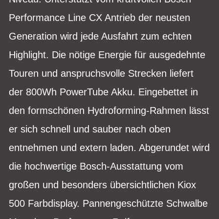
Performance Line CX Antrieb der neusten
Generation wird jede Ausfahrt zum echten
Highlight. Die nötige Energie für ausgedehnte
Touren und anspruchsvolle Strecken liefert
der 800Wh PowerTube Akku. Eingebettet in
den formschönen Hydroforming-Rahmen lässt
er sich schnell und sauber nach oben
entnehmen und extern laden. Abgerundet wird
die hochwertige Bosch-Ausstattung vom
großen und besonders übersichtlichen Kiox
500 Farbdisplay. Pannengeschützte Schwalbe