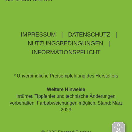
IMPRESSUM
|
DATENSCHUTZ
|
NUTZUNGSBEDINGUNGEN
|
INFORMATIONSPFLICHT
* Unverbindliche Preisempfehlung des Herstellers
Weitere Hinweise
Irrtümer, Tippfehler und technische Änderungen
vorbehalten. Farbabweichungen möglich. Stand: März
2023