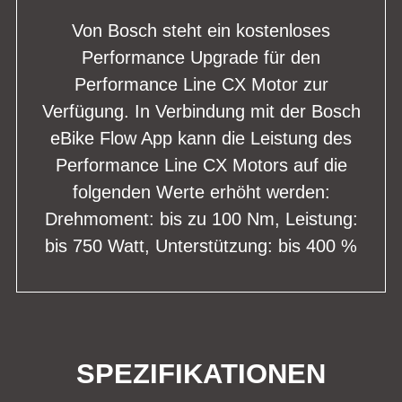
Von Bosch steht ein kostenloses
Performance Upgrade für den
Performance Line CX Motor zur
Verfügung. In Verbindung mit der Bosch
eBike Flow App kann die Leistung des
Performance Line CX Motors auf die
folgenden Werte erhöht werden:
Drehmoment: bis zu 100 Nm, Leistung:
bis 750 Watt, Unterstützung: bis 400 %
SPEZIFIKATIONEN