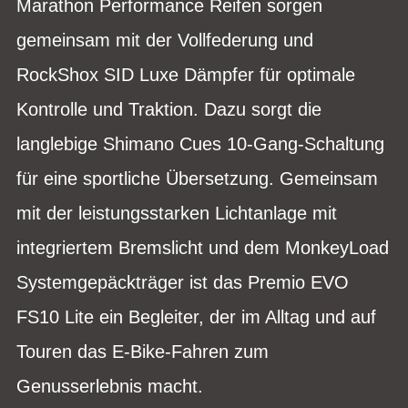
Marathon Performance Reifen sorgen
gemeinsam mit der Vollfederung und
RockShox SID Luxe Dämpfer für optimale
Kontrolle und Traktion. Dazu sorgt die
langlebige Shimano Cues 10-Gang-Schaltung
für eine sportliche Übersetzung. Gemeinsam
mit der leistungsstarken Lichtanlage mit
integriertem Bremslicht und dem MonkeyLoad
Systemgepäckträger ist das Premio EVO
FS10 Lite ein Begleiter, der im Alltag und auf
Touren das E-Bike-Fahren zum
Genusserlebnis macht.