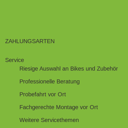
ZAHLUNGSARTEN
Service
Riesige Auswahl an Bikes und Zubehör
Professionelle Beratung
Probefahrt vor Ort
Fachgerechte Montage vor Ort
Weitere Servicethemen