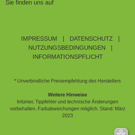
Sie finden uns auf
IMPRESSUM
|
DATENSCHUTZ
|
NUTZUNGSBEDINGUNGEN
|
INFORMATIONSPFLICHT
* Unverbindliche Preisempfehlung des Herstellers
Weitere Hinweise
Irrtümer, Tippfehler und technische Änderungen
vorbehalten. Farbabweichungen möglich. Stand: März
2023