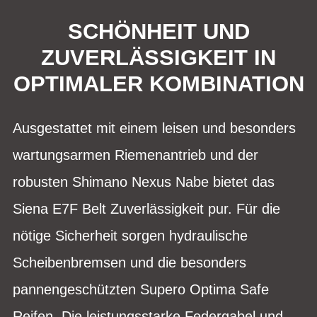
SCHÖNHEIT UND
ZUVERLÄSSIGKEIT IN
OPTIMALER KOMBINATION
Ausgestattet mit einem leisen und besonders
wartungsarmen Riemenantrieb und der
robusten Shimano Nexus Nabe bietet das
Siena E7F Belt Zuverlässigkeit pur. Für die
nötige Sicherheit sorgen hydraulische
Scheibenbremsen und die besonders
pannengeschützten Supero Optima Safe
Reifen. Die leistungsstarke Federgabel und