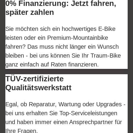
0% Finanzierung: Jetzt fahren,
später zahlen
Sie möchten sich ein hochwertiges E-Bike
leisten oder ein Premium-Mountainbike
fahren? Das muss nicht länger ein Wunsch
bleiben - bei uns können Sie Ihr Traum-Bike
ganz einfach auf Raten finanzieren.
TÜV-zertifizierte
Qualitätswerkstatt
Egal, ob Reparatur, Wartung oder Upgrades -
bei uns erhalten Sie Top-Serviceleistungen
und haben immer einen Ansprechpartner für
Ihre Fragen.