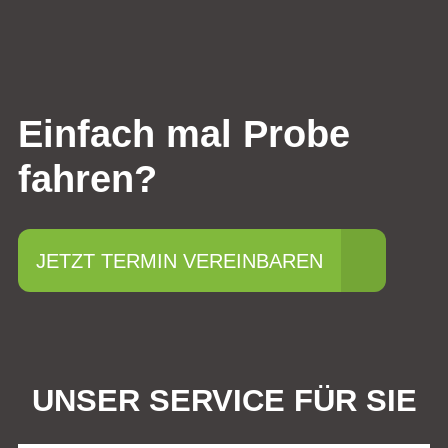
Einfach mal Probe
fahren?
JETZT TERMIN VEREINBAREN
UNSER SERVICE FÜR SIE