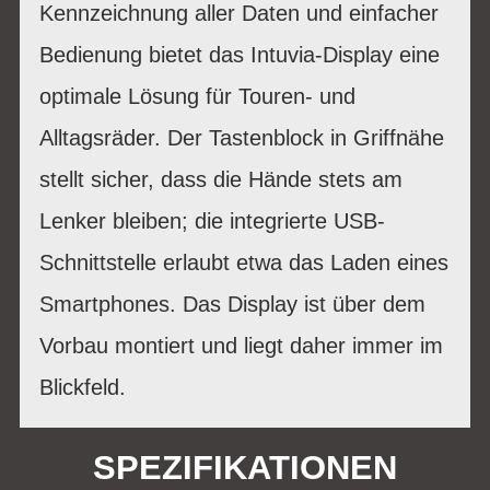
Kennzeichnung aller Daten und einfacher
Bedienung bietet das Intuvia-Display eine
optimale Lösung für Touren- und
Alltagsräder. Der Tastenblock in Griffnähe
stellt sicher, dass die Hände stets am
Lenker bleiben; die integrierte USB-
Schnittstelle erlaubt etwa das Laden eines
Smartphones. Das Display ist über dem
Vorbau montiert und liegt daher immer im
Blickfeld.
SPEZIFIKATIONEN