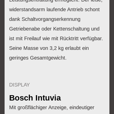
widerstandsarm laufende Antrieb schont
dank Schaltvorgangserkennung
Getriebenabe oder Kettenschaltung und
ist mit Freilauf wie mit Rücktritt verfügbar.
Seine Masse von 3,2 kg erlaubt ein
geringes Gesamtgewicht.
DISPLAY
Bosch Intuvia
Mit großflächiger Anzeige, eindeutiger