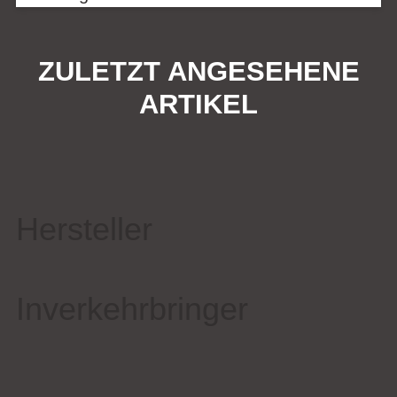
ZULETZT ANGESEHENE
ARTIKEL
Hersteller
Inverkehrbringer