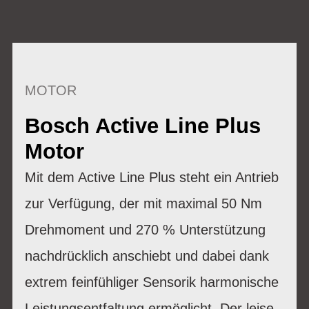
MOTOR
Bosch Active Line Plus
Motor
Mit dem Active Line Plus steht ein Antrieb
zur Verfügung, der mit maximal 50 Nm
Drehmoment und 270 % Unterstützung
nachdrücklich anschiebt und dabei dank
extrem feinfühliger Sensorik harmonische
Leistungsentfaltung ermöglicht. Der leise,