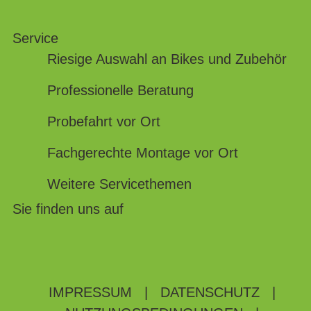
Service
Riesige Auswahl an Bikes und Zubehör
Professionelle Beratung
Probefahrt vor Ort
Fachgerechte Montage vor Ort
Weitere Servicethemen
Sie finden uns auf
IMPRESSUM
|
DATENSCHUTZ
|