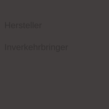
Hersteller
Inverkehrbringer