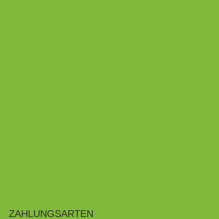
ZAHLUNGSARTEN