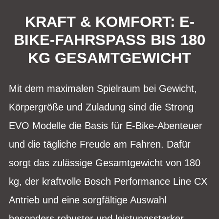
KRAFT & KOMFORT: E-
BIKE-FAHRSPASS BIS 180 K
G GESAMTGEWICHT
Mit dem maximalen Spielraum bei Gewicht,
Körpergröße und Zuladung sind die Strong
EVO Modelle die Basis für E-Bike-Abenteuer
und die tägliche Freude am Fahren. Dafür
sorgt das zulässige Gesamtgewicht von 180
kg, der kraftvolle Bosch Performance Line CX
Antrieb und eine sorgfältige Auswahl
besonders robuster und leistungsstarker