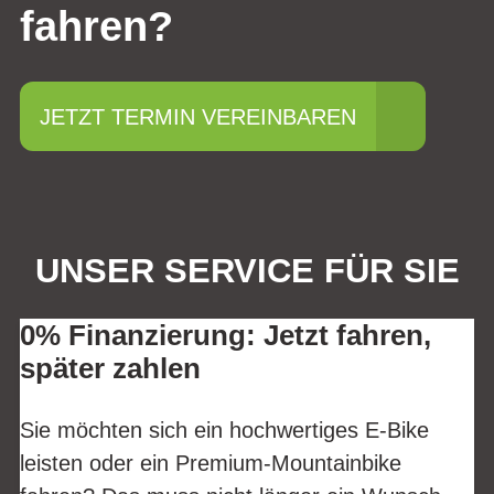
fahren?
JETZT TERMIN VEREINBAREN
UNSER SERVICE FÜR SIE
0% Finanzierung: Jetzt fahren,
später zahlen
Sie möchten sich ein hochwertiges E-Bike
leisten oder ein Premium-Mountainbike