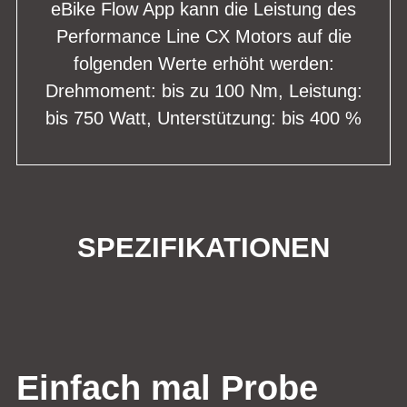
eBike Flow App kann die Leistung des
Performance Line CX Motors auf die
folgenden Werte erhöht werden:
Drehmoment: bis zu 100 Nm, Leistung:
bis 750 Watt, Unterstützung: bis 400 %
SPEZIFIKATIONEN
Einfach mal Probe