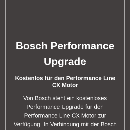
Bosch Performance
Upgrade
Kostenlos für den Performance Line
CX Motor
Von Bosch steht ein kostenloses
Performance Upgrade für den
Performance Line CX Motor zur
Verfügung. In Verbindung mit der Bosch