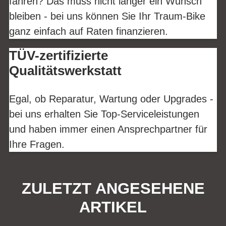
fahren? Das muss nicht länger ein Wunsch
bleiben - bei uns können Sie Ihr Traum-Bike
ganz einfach auf Raten finanzieren.
TÜV-zertifizierte
Qualitätswerkstatt
Egal, ob Reparatur, Wartung oder Upgrades -
bei uns erhalten Sie Top-Serviceleistungen
und haben immer einen Ansprechpartner für
Ihre Fragen.
ZULETZT ANGESEHENE
ARTIKEL