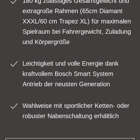
180 kg zulässiges Gesamtgewicht und
extragroße Rahmen (65cm Diamant
XXXL/60 cm Trapez XL) für maximalen
Spielraum bei Fahrergewicht, Zuladung
und Körpergröße
Leichtigkeit und volle Energie dank
kraftvollem Bosch Smart System
Antrieb der neusten Generation
Wahlweise mit sportlicher Ketten- oder
robuster Nabenschaltung erhältlich