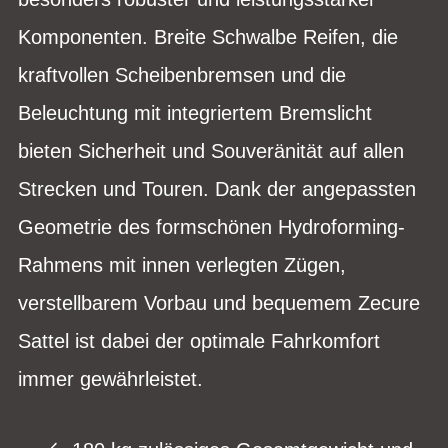
Komponenten. Breite Schwalbe Reifen, die
kraftvollen Scheibenbremsen und die
Beleuchtung mit integriertem Bremslicht
bieten Sicherheit und Souveränität auf allen
Strecken und Touren. Dank der angepassten
Geometrie des formschönen Hydroforming-
Rahmens mit innen verlegten Zügen,
verstellbarem Vorbau und bequemem Zecure
Sattel ist dabei der optimale Fahrkomfort
immer gewährleistet.