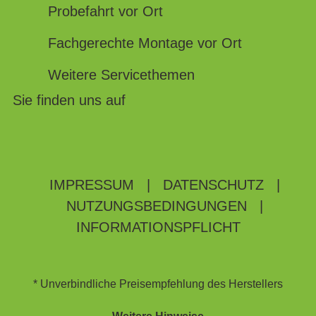
Probefahrt vor Ort
Fachgerechte Montage vor Ort
Weitere Servicethemen
Sie finden uns auf
IMPRESSUM
|
DATENSCHUTZ
|
NUTZUNGSBEDINGUNGEN
|
INFORMATIONSPFLICHT
* Unverbindliche Preisempfehlung des Herstellers