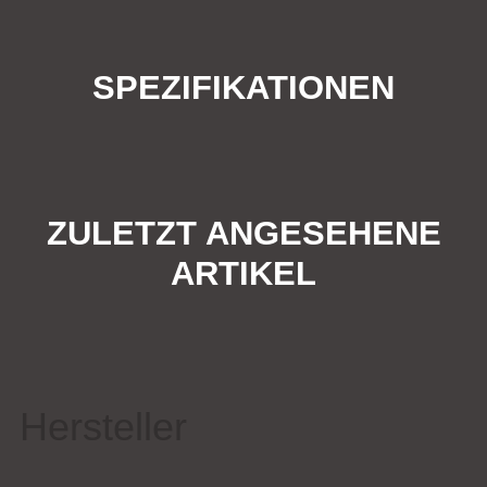
SPEZIFIKATIONEN
ZULETZT ANGESEHENE
ARTIKEL
Hersteller