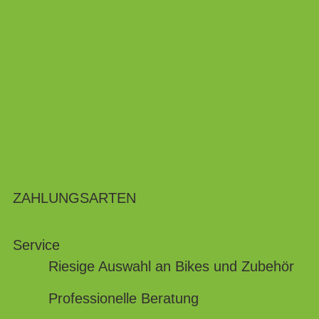
ZAHLUNGSARTEN
Service
Riesige Auswahl an Bikes und Zubehör
Professionelle Beratung