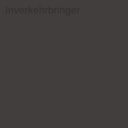
Inverkehrbringer