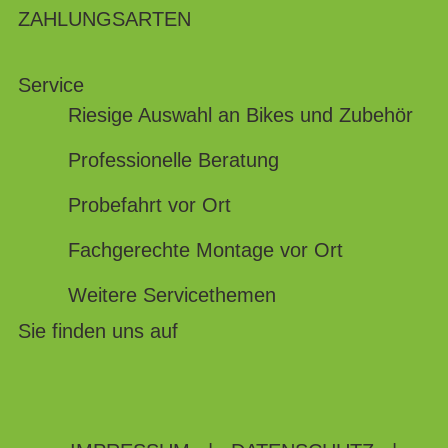
ZAHLUNGSARTEN
Service
Riesige Auswahl an Bikes und Zubehör
Professionelle Beratung
Probefahrt vor Ort
Fachgerechte Montage vor Ort
Weitere Servicethemen
Sie finden uns auf