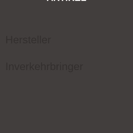
Hersteller
Inverkehrbringer