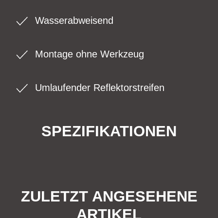
Wasserabweisend
Montage ohne Werkzeug
Umlaufender Reflektorstreifen
SPEZIFIKATIONEN
ZULETZT ANGESEHENE
ARTIKEL