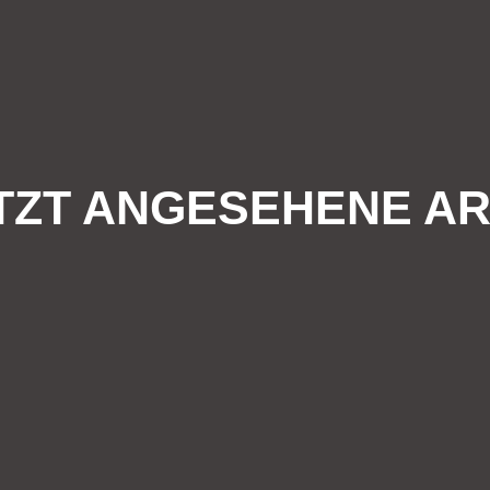
TZT ANGESEHENE AR