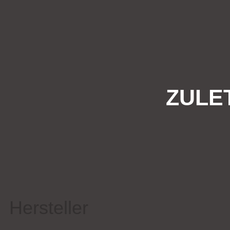
ZULE
Hersteller