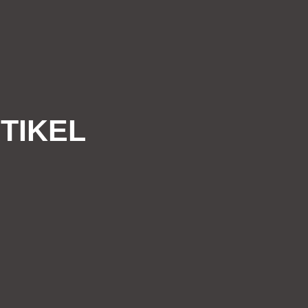
TIKEL