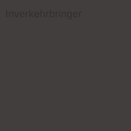
Inverkehrbringer