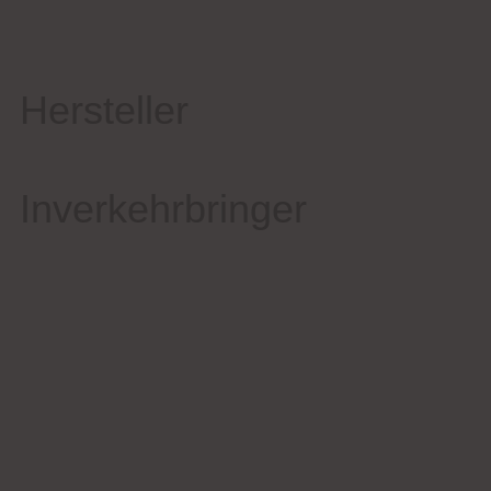
Hersteller
Inverkehrbringer