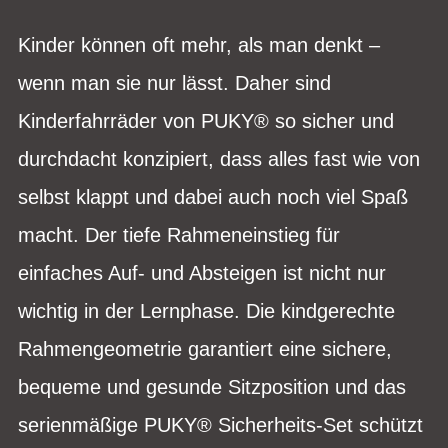
Kinder können oft mehr, als man denkt –
wenn man sie nur lässt. Daher sind
Kinderfahrräder von PUKY® so sicher und
durchdacht konzipiert, dass alles fast wie von
selbst klappt und dabei auch noch viel Spaß
macht. Der tiefe Rahmeneinstieg für
einfaches Auf- und Absteigen ist nicht nur
wichtig in der Lernphase. Die kindgerechte
Rahmengeometrie garantiert eine sichere,
bequeme und gesunde Sitzposition und das
serienmäßige PUKY® Sicherheits-Set schützt