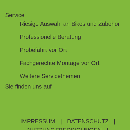
Service
Riesige Auswahl an Bikes und Zubehör
Professionelle Beratung
Probefahrt vor Ort
Fachgerechte Montage vor Ort
Weitere Servicethemen
Sie finden uns auf
IMPRESSUM
|
DATENSCHUTZ
|