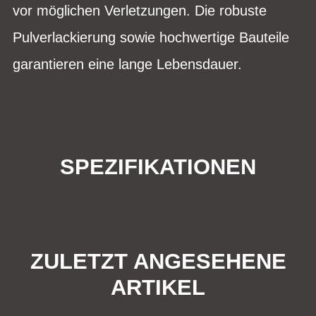
vor möglichen Verletzungen. Die robuste
Pulverlackierung sowie hochwertige Bauteile
garantieren eine lange Lebensdauer.
SPEZIFIKATIONEN
ZULETZT ANGESEHENE
ARTIKEL