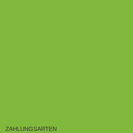
ZAHLUNGSARTEN