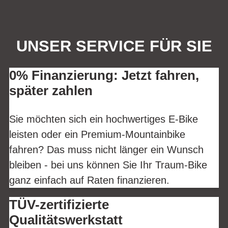
UNSER SERVICE FÜR SIE
0% Finanzierung: Jetzt fahren,
später zahlen
Sie möchten sich ein hochwertiges E-Bike
leisten oder ein Premium-Mountainbike
fahren? Das muss nicht länger ein Wunsch
bleiben - bei uns können Sie Ihr Traum-Bike
ganz einfach auf Raten finanzieren.
TÜV-zertifizierte
Qualitätswerkstatt