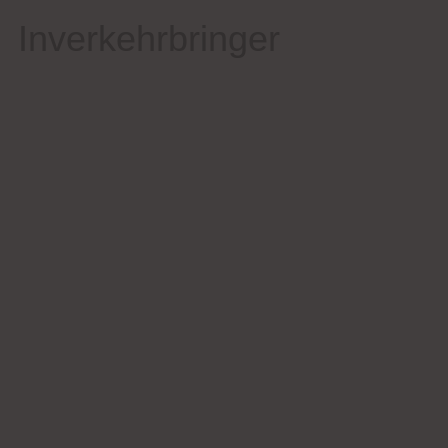
Inverkehrbringer