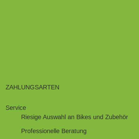
ZAHLUNGSARTEN
Service
Riesige Auswahl an Bikes und Zubehör
Professionelle Beratung