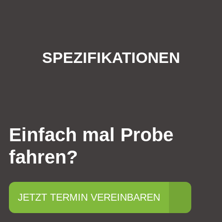
SPEZIFIKATIONEN
Einfach mal Probe
fahren?
JETZT TERMIN VEREINBAREN