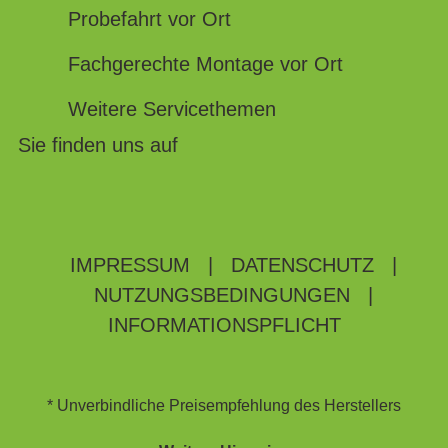
Probefahrt vor Ort
Fachgerechte Montage vor Ort
Weitere Servicethemen
Sie finden uns auf
IMPRESSUM
|
DATENSCHUTZ
|
NUTZUNGSBEDINGUNGEN
|
INFORMATIONSPFLICHT
* Unverbindliche Preisempfehlung des Herstellers