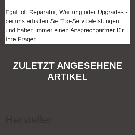
Egal, ob Reparatur, Wartung oder Upgrades -
bei uns erhalten Sie Top-Serviceleistungen
und haben immer einen Ansprechpartner für
Ihre Fragen.
ZULETZT ANGESEHENE
ARTIKEL
Hersteller