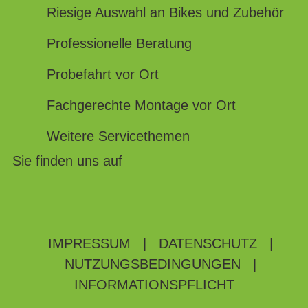
Riesige Auswahl an Bikes und Zubehör
Professionelle Beratung
Probefahrt vor Ort
Fachgerechte Montage vor Ort
Weitere Servicethemen
Sie finden uns auf
IMPRESSUM
|
DATENSCHUTZ
|
NUTZUNGSBEDINGUNGEN
|
INFORMATIONSPFLICHT