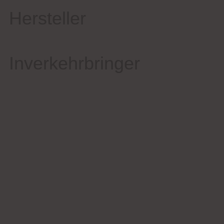
Hersteller
Inverkehrbringer