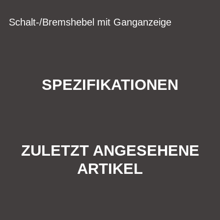
Schalt-/Bremshebel mit Ganganzeige
SPEZIFIKATIONEN
ZULETZT ANGESEHENE
ARTIKEL