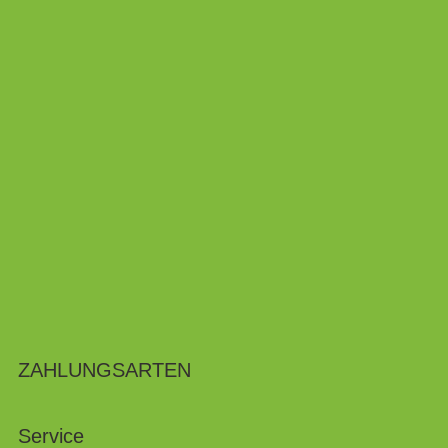
ZAHLUNGSARTEN
Service