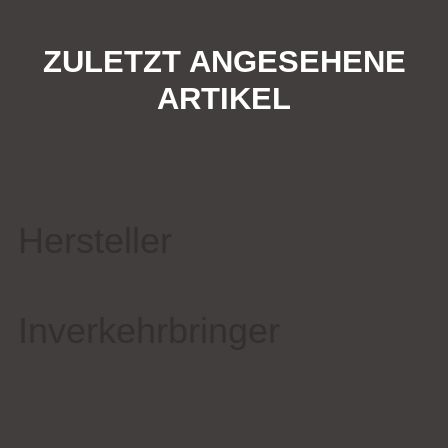
ZULETZT ANGESEHENE
ARTIKEL
Hersteller
Inverkehrbringer