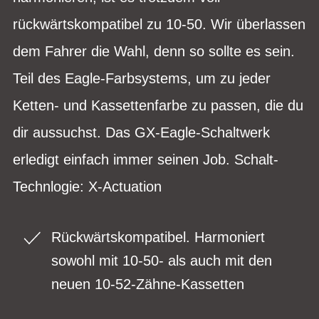
rückwärtskompatibel zu 10-50. Wir überlassen
dem Fahrer die Wahl, denn so sollte es sein.
Teil des Eagle-Farbsystems, um zu jeder
Ketten- und Kassettenfarbe zu passen, die du
dir aussuchst. Das GX-Eagle-Schaltwerk
erledigt einfach immer seinen Job. Schalt-
Technlogie: X-Actuation
Rückwärtskompatibel. Harmoniert
sowohl mit 10-50- als auch mit den
neuen 10-52-Zähne-Kassetten