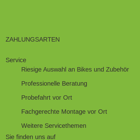
ZAHLUNGSARTEN
Service
Riesige Auswahl an Bikes und Zubehör
Professionelle Beratung
Probefahrt vor Ort
Fachgerechte Montage vor Ort
Weitere Servicethemen
Sie finden uns auf