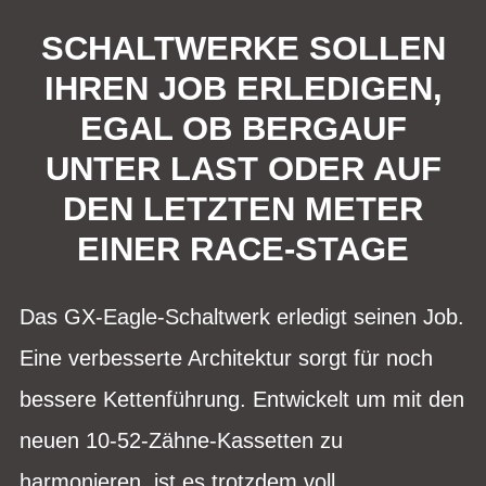
SCHALTWERKE SOLLEN
IHREN JOB ERLEDIGEN,
EGAL OB BERGAUF
UNTER LAST ODER AUF
DEN LETZTEN METER
EINER RACE-STAGE
Das GX-Eagle-Schaltwerk erledigt seinen Job.
Eine verbesserte Architektur sorgt für noch
bessere Kettenführung. Entwickelt um mit den
neuen 10-52-Zähne-Kassetten zu
harmonieren, ist es trotzdem voll