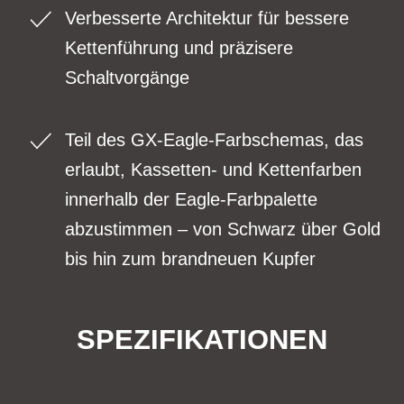
Verbesserte Architektur für bessere
Kettenführung und präzisere
Schaltvorgänge
Teil des GX-Eagle-Farbschemas, das
erlaubt, Kassetten- und Kettenfarben
innerhalb der Eagle-Farbpalette
abzustimmen – von Schwarz über Gold
bis hin zum brandneuen Kupfer
SPEZIFIKATIONEN