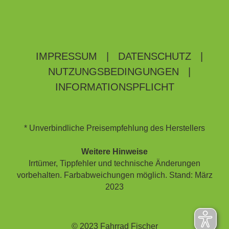
IMPRESSUM
|
DATENSCHUTZ
|
NUTZUNGSBEDINGUNGEN
|
INFORMATIONSPFLICHT
* Unverbindliche Preisempfehlung des Herstellers
Weitere Hinweise
Irrtümer, Tippfehler und technische Änderungen
vorbehalten. Farbabweichungen möglich. Stand: März
2023
© 2023 Fahrrad Fischer