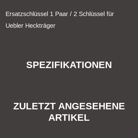
Ersatzschlüssel 1 Paar / 2 Schlüssel für
Uebler Heckträger
SPEZIFIKATIONEN
ZULETZT ANGESEHENE
ARTIKEL