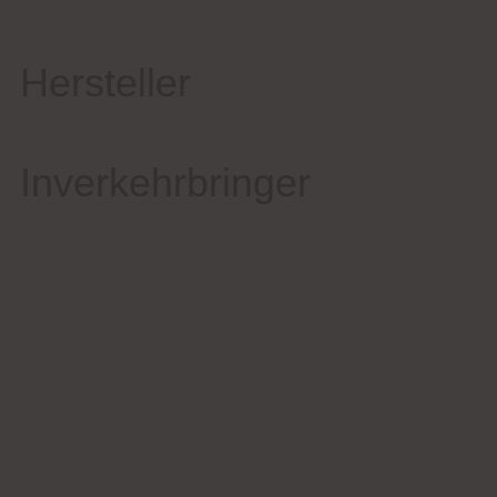
Hersteller
Inverkehrbringer