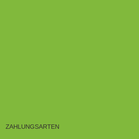
ZAHLUNGSARTEN