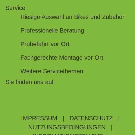
Service
Riesige Auswahl an Bikes und Zubehör
Professionelle Beratung
Probefahrt vor Ort
Fachgerechte Montage vor Ort
Weitere Servicethemen
Sie finden uns auf
IMPRESSUM
|
DATENSCHUTZ
|
NUTZUNGSBEDINGUNGEN
|