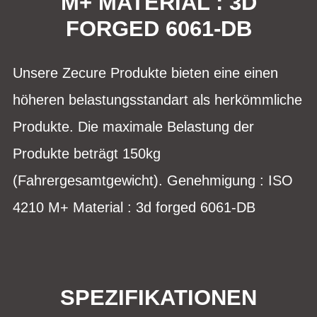
M+ MATERIAL : 3D
FORGED 6061-DB
Unsere Zecure Produkte bieten eine einen
höheren belastungsstandart als herkömmliche
Produkte. Die maximale Belastung der
Produkte beträgt 150kg
(Fahrergesamtgewicht). Genehmigung : ISO
4210 M+ Material : 3d forged 6061-DB
SPEZIFIKATIONEN