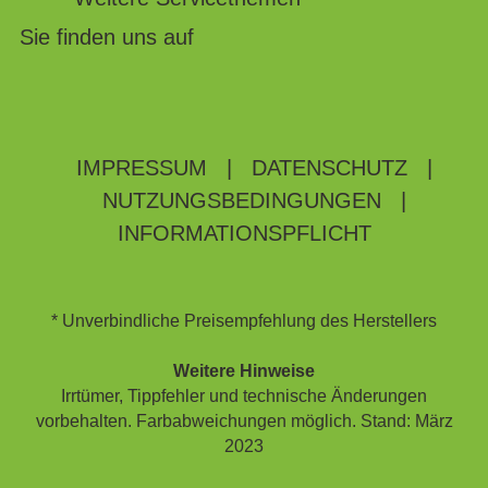
Sie finden uns auf
IMPRESSUM
|
DATENSCHUTZ
|
NUTZUNGSBEDINGUNGEN
|
INFORMATIONSPFLICHT
* Unverbindliche Preisempfehlung des Herstellers
Weitere Hinweise
Irrtümer, Tippfehler und technische Änderungen
vorbehalten. Farbabweichungen möglich. Stand: März
2023