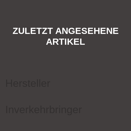
ZULETZT ANGESEHENE
ARTIKEL
Hersteller
Inverkehrbringer