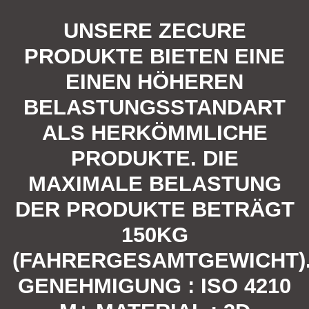
UNSERE ZECURE
PRODUKTE BIETEN EINE
EINEN HÖHEREN
BELASTUNGSSTANDART
ALS HERKÖMMLICHE
PRODUKTE. DIE
MAXIMALE BELASTUNG
DER PRODUKTE BETRÄGT
150KG
(FAHRERGESAMTGEWICHT)
GENEHMIGUNG : ISO 4210