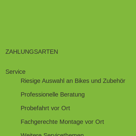
ZAHLUNGSARTEN
Service
Riesige Auswahl an Bikes und Zubehör
Professionelle Beratung
Probefahrt vor Ort
Fachgerechte Montage vor Ort
Weitere Servicethemen