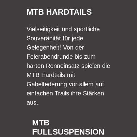
MTB HARDTAILS
Vielseitigkeit und sportliche
Souveränität für jede
Gelegenheit! Von der
Feierabendrunde bis zum
harten Renneinsatz spielen die
MTB Hardtails mit
Gabelfederung vor allem auf
einfachen Trails ihre Stärken
aus.
MTB
FULLSUSPENSION