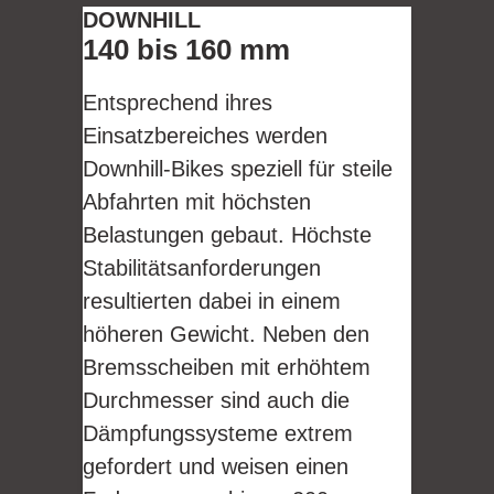
DOWNHILL
140 bis 160 mm
Entsprechend ihres
Einsatzbereiches werden
Downhill-Bikes speziell für steile
Abfahrten mit höchsten
Belastungen gebaut. Höchste
Stabilitätsanforderungen
resultierten dabei in einem
höheren Gewicht. Neben den
Bremsscheiben mit erhöhtem
Durchmesser sind auch die
Dämpfungssysteme extrem
gefordert und weisen einen