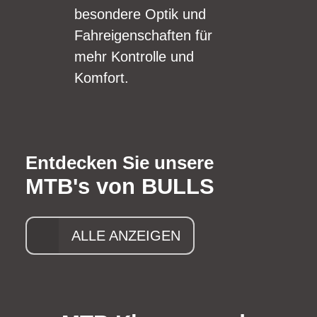
besondere Optik und
Fahreigenschaften für
mehr Kontrolle und
Komfort.
Entdecken Sie unsere
MTB's von BULLS
ALLE ANZEIGEN