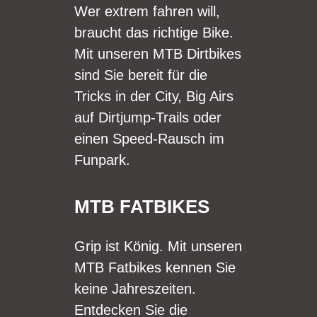
Wer extrem fahren will,
braucht das richtige Bike.
Mit unseren MTB Dirtbikes
sind Sie bereit für die
Tricks in der City, Big Airs
auf Dirtjump-Trails oder
einen Speed-Rausch im
Funpark.
MTB FATBIKES
Grip ist König. Mit unseren
MTB Fatbikes kennen Sie
keine Jahreszeiten.
Entdecken Sie die