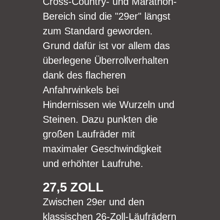
Cross-Country- und Marathon-
Bereich sind die "29er" längst
zum Standard geworden.
Grund dafür ist vor allem das
überlegene Überrollverhalten
dank des flacheren
Anfahrwinkels bei
Hindernissen wie Wurzeln und
Steinen. Dazu punkten die
großen Laufräder mit
maximaler Geschwindigkeit
und erhöhter Laufruhe.
27,5 ZOLL
Zwischen 29er und den
klassischen 26-Zoll-Läufrädern