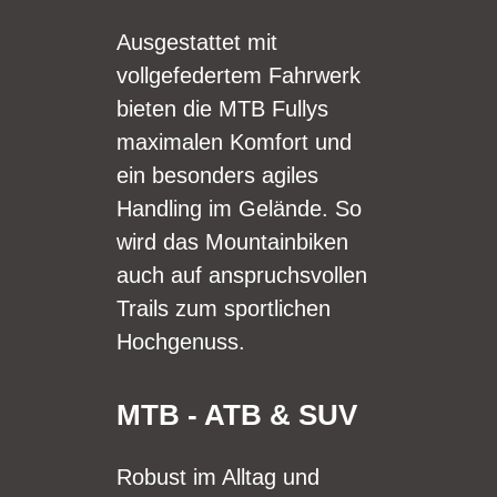
Ausgestattet mit
vollgefedertem Fahrwerk
bieten die MTB Fullys
maximalen Komfort und
ein besonders agiles
Handling im Gelände. So
wird das Mountainbiken
auch auf anspruchsvollen
Trails zum sportlichen
Hochgenuss.
MTB - ATB & SUV
Robust im Alltag und