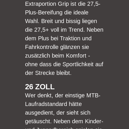
Extraportion Grip ist die 27,5-
Plus-Bereifung die ideale
Wahl. Breit und bissig liegen
die 27,5+ voll im Trend. Neben
dem Plus bei Traktion und
Fahrkontrolle glänzen sie
zusätzlich beim Komfort -
ohne dass die Sportlichkeit auf
der Strecke bleibt.
26 ZOLL
Wer denkt, der einstige MTB-
Laufradstandard hätte
ausgedient, der sieht sich
getäuscht. Neben dem Kinder-