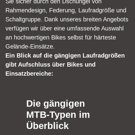
Sie sicher durch den Dschungel von
Rahmendesign, Federung, Laufradgröße und
Schaltgruppe. Dank unseres breiten Angebots
verfügen wir über eine umfassende Auswahl
an hochwertigen Bikes selbst für härteste
Gelände-Einsätze.
Ein Blick auf die gängigen Laufradgrößen
gibt Aufschluss über Bikes und
Einsatzbereiche:
Die gängigen
MTB-Typen im
Überblick