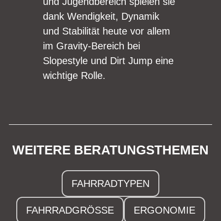
und Jugendbereich spielen sie
dank Wendigkeit, Dynamik
und Stabilität heute vor allem
im Gravity-Bereich bei
Slopestyle und Dirt Jump eine
wichtige Rolle.
WEITERE BERATUNGSTHEMEN
FAHRRADTYPEN
FAHRRADGRÖSSE
ERGONOMIE