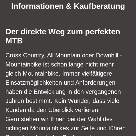
Informationen & Kaufberatung
Der direkte Weg zum perfekten
MTB
Cross Country, All Mountain oder Downhill -
Mountainbike ist schon lange nicht mehr
gleich Mountainbike. Immer vielfältigere
Einsatzmöglichkeiten und Anforderungen
haben die Entwicklung in den vergangenen
Jahren bestimmt. Kein Wunder, dass viele
Kunden da den Überblick verlieren.
Gern stehen wir Ihnen bei der Wahl des
richtigen Mountainbikes zur Seite und führen