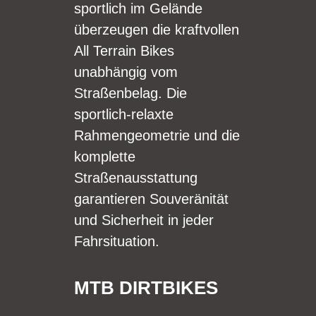
sportlich im Gelände
überzeugen die kraftvollen
All Terrain Bikes
unabhängig vom
Straßenbelag. Die
sportlich-relaxte
Rahmengeometrie und die
komplette
Straßenausstattung
garantieren Souveränität
und Sicherheit in jeder
Fahrsituation.
MTB DIRTBIKES