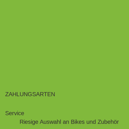
ZAHLUNGSARTEN
Service
Riesige Auswahl an Bikes und Zubehör