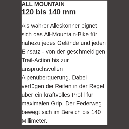
ALL MOUNTAIN
120 bis 140 mm
Als wahrer Alleskönner eignet
sich das All-Mountain-Bike für
nahezu jedes Gelände und jeden
Einsatz - von der geschmeidigen
Trail-Action bis zur
anspruchsvollen
Alpenüberquerung. Dabei
verfügen die Reifen in der Regel
über ein kraftvolles Profil für
maximalen Grip. Der Federweg
bewegt sich im Bereich bis 140
Millimeter.