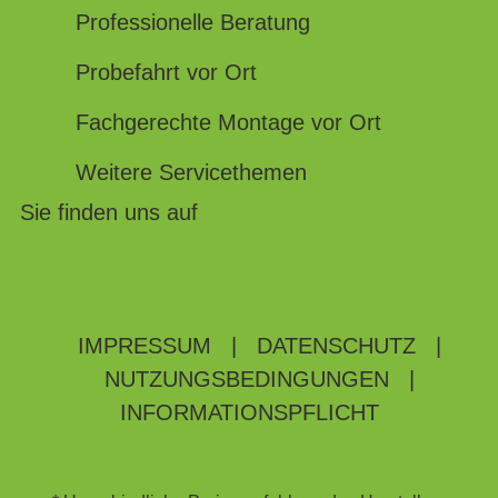
Professionelle Beratung
Probefahrt vor Ort
Fachgerechte Montage vor Ort
Weitere Servicethemen
Sie finden uns auf
IMPRESSUM
|
DATENSCHUTZ
|
NUTZUNGSBEDINGUNGEN
|
INFORMATIONSPFLICHT