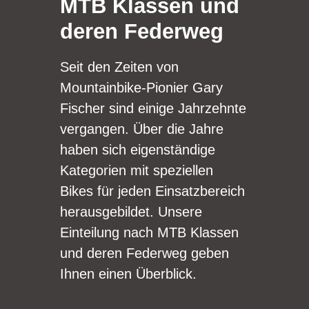
MTB Klassen und
deren Federweg
Seit den Zeiten von
Mountainbike-Pionier Gary
Fischer sind einige Jahrzehnte
vergangen. Über die Jahre
haben sich eigenständige
Kategorien mit speziellen
Bikes für jeden Einsatzbereich
herausgebildet. Unsere
Einteilung nach MTB Klassen
und deren Federweg geben
Ihnen einen Überblick.