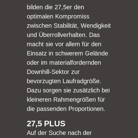
bilden die 27,5er den
optimalen Kompromiss
zwischen Stabilität, Wendigkeit
und Überrollverhalten. Das
macht sie vor allem für den
Einsatz in schwerem Gelände
oder im materialfordernden
Downhill-Sektor zur
bevorzugten Laufradgröße.
Dazu sorgen sie zusätzlich bei
kleineren Rahmengrößen für
die passenden Proportionen.
27,5 PLUS
Auf der Suche nach der