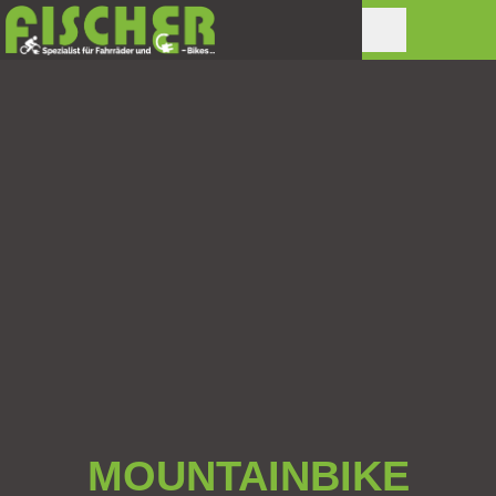
MOUNTAINBIKE